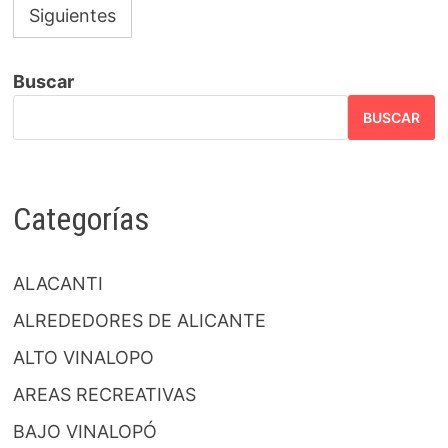
Siguientes
entradas
Buscar
BUSCAR
Categorías
ALACANTI
ALREDEDORES DE ALICANTE
ALTO VINALOPO
AREAS RECREATIVAS
BAJO VINALOPÓ