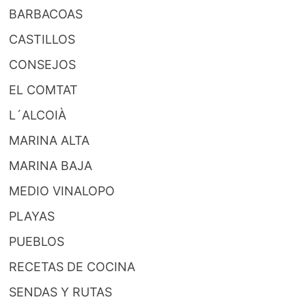
BARBACOAS
CASTILLOS
CONSEJOS
EL COMTAT
L´ALCOIÀ
MARINA ALTA
MARINA BAJA
MEDIO VINALOPO
PLAYAS
PUEBLOS
RECETAS DE COCINA
SENDAS Y RUTAS