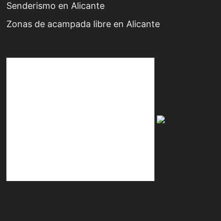
Senderismo en Alicante
Zonas de acampada libre en Alicante