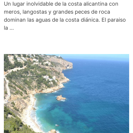
Un lugar inolvidable de la costa alicantina con
meros, langostas y grandes peces de roca
dominan las aguas de la costa diánica. El paraiso
la …