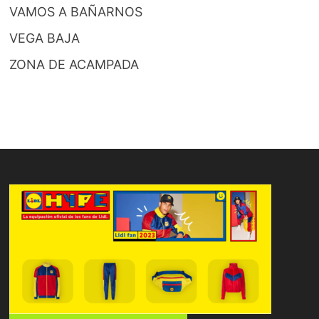
VAMOS A BAÑARNOS
VEGA BAJA
ZONA DE ACAMPADA