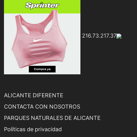
216.73.217.37
ALICANTE DIFERENTE
CONTACTA CON NOSOTROS
PARQUES NATURALES DE ALICANTE
Políticas de privacidad