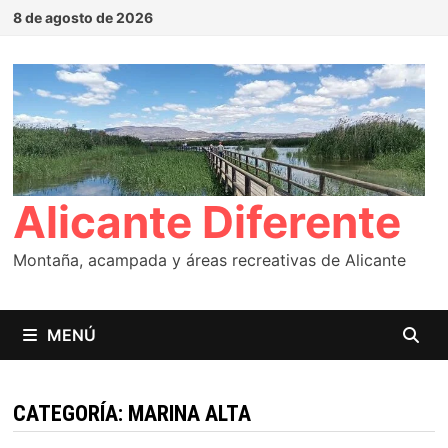
Saltar
8 de agosto de 2026
al
contenido
Alicante Diferente
Montaña, acampada y áreas recreativas de Alicante
MENÚ
CATEGORÍA:
MARINA ALTA