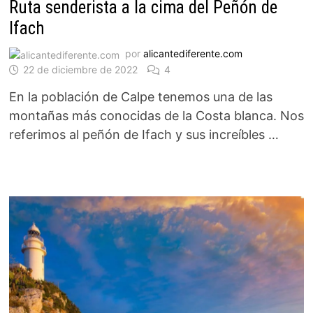
Ruta senderista a la cima del Peñón de
Ifach
por
alicantediferente.com
22 de diciembre de 2022
4
En la población de Calpe tenemos una de las
montañas más conocidas de la Costa blanca. Nos
referimos al peñón de Ifach y sus increíbles …