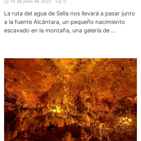
16 de junio de 2023
0
La ruta del agua de Sella nos llevará a pasar junto
a la fuente Alcántara, un pequeño nacimiento
escavado en la montaña, una galería de …