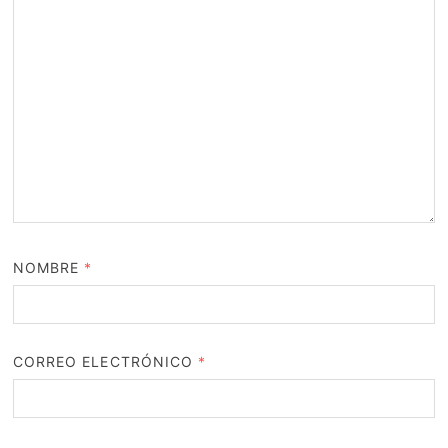
NOMBRE
*
CORREO ELECTRÓNICO
*