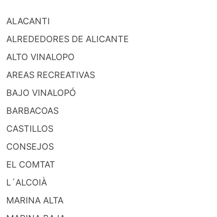
ALACANTI
ALREDEDORES DE ALICANTE
ALTO VINALOPO
AREAS RECREATIVAS
BAJO VINALOPÓ
BARBACOAS
CASTILLOS
CONSEJOS
EL COMTAT
L´ALCOIÀ
MARINA ALTA