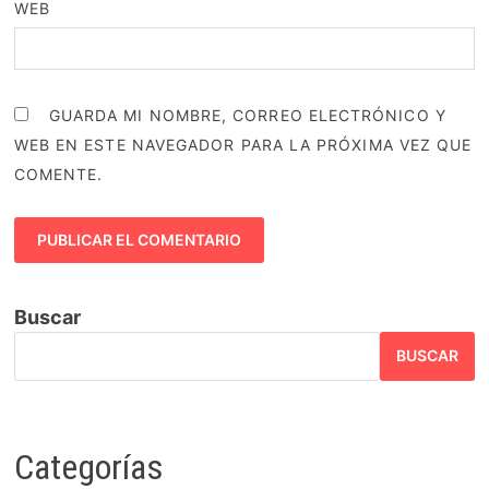
WEB
GUARDA MI NOMBRE, CORREO ELECTRÓNICO Y
WEB EN ESTE NAVEGADOR PARA LA PRÓXIMA VEZ QUE
COMENTE.
Buscar
BUSCAR
Categorías