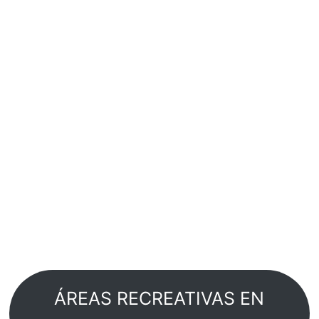
ÁREAS RECREATIVAS EN