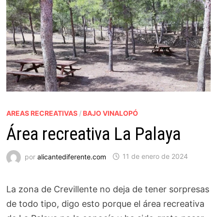
AREAS RECREATIVAS
/
BAJO VINALOPÓ
Área recreativa La Palaya
por
alicantediferente.com
11 de enero de 2024
La zona de Crevillente no deja de tener sorpresas
de todo tipo, digo esto porque el área recreativa