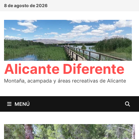
Saltar
8 de agosto de 2026
al
contenido
Alicante Diferente
Montaña, acampada y áreas recreativas de Alicante
MENÚ