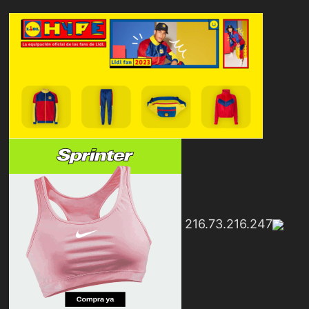
216.73.216.247