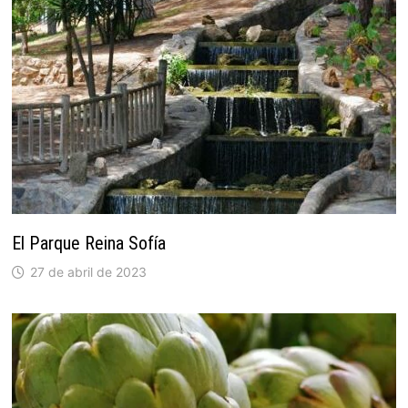
El Parque Reina Sofía
27 de abril de 2023