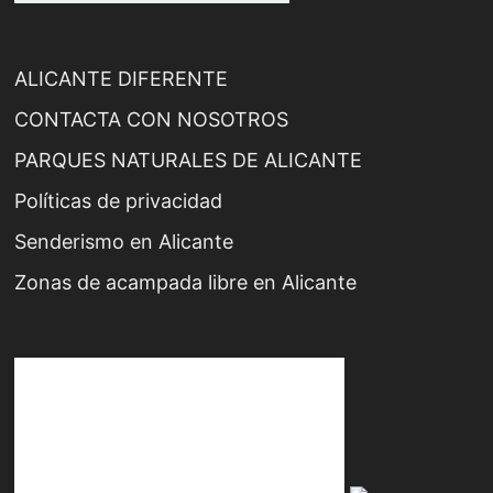
ALICANTE DIFERENTE
CONTACTA CON NOSOTROS
PARQUES NATURALES DE ALICANTE
Políticas de privacidad
Senderismo en Alicante
Zonas de acampada libre en Alicante