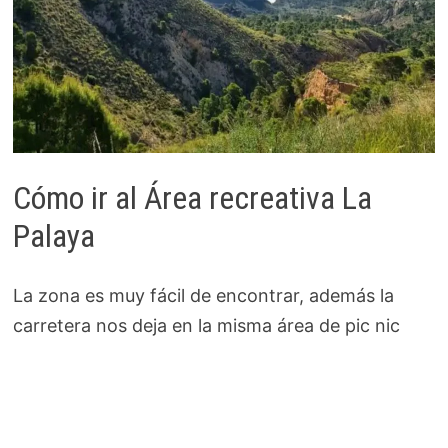
Cómo ir al Área recreativa La
Palaya
La zona es muy fácil de encontrar, además la
carretera nos deja en la misma área de pic nic