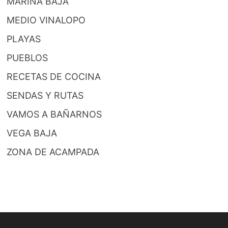
MARINA BAJA
MEDIO VINALOPO
PLAYAS
PUEBLOS
RECETAS DE COCINA
SENDAS Y RUTAS
VAMOS A BAÑARNOS
VEGA BAJA
ZONA DE ACAMPADA