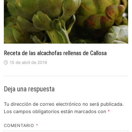
Receta de las alcachofas rellenas de Callosa
15 de abril de 2019
Deja una respuesta
Tu dirección de correo electrónico no será publicada.
Los campos obligatorios están marcados con
*
COMENTARIO
*