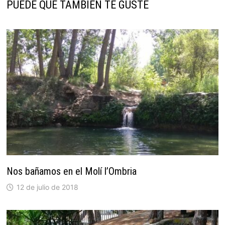
PUEDE QUE TAMBIÉN TE GUSTE
Nos bañamos en el Molí l’Ombria
12 de julio de 2018