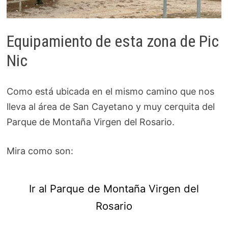
Equipamiento de esta zona de Pic
Nic
Como está ubicada en el mismo camino que nos
lleva al área de San Cayetano y muy cerquita del
Parque de Montaña Virgen del Rosario.
Mira como son:
Ir al Parque de Montaña Virgen del
Rosario