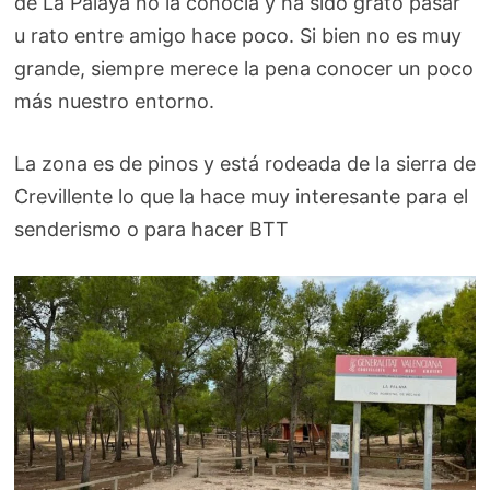
de La Palaya no la conocía y ha sido grato pasar
u rato entre amigo hace poco. Si bien no es muy
grande, siempre merece la pena conocer un poco
más nuestro entorno.
La zona es de pinos y está rodeada de la sierra de
Crevillente lo que la hace muy interesante para el
senderismo o para hacer BTT