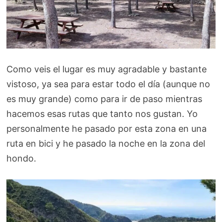
Como veis el lugar es muy agradable y bastante
vistoso, ya sea para estar todo el día (aunque no
es muy grande) como para ir de paso mientras
hacemos esas rutas que tanto nos gustan. Yo
personalmente he pasado por esta zona en una
ruta en bici y he pasado la noche en la zona del
hondo.