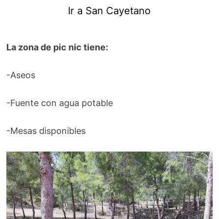
Ir a San Cayetano
La zona de pic nic tiene:
-Aseos
-Fuente con agua potable
-Mesas disponibles