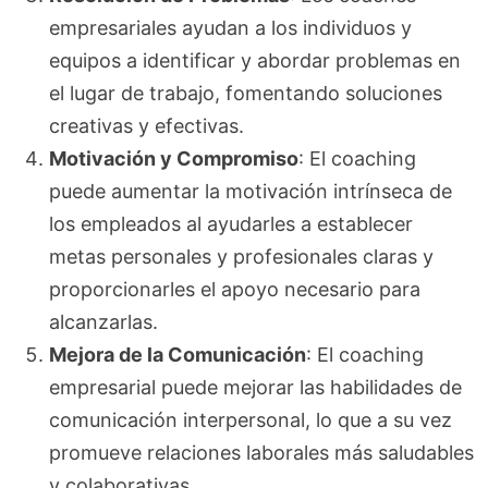
empresariales ayudan a los individuos y
equipos a identificar y abordar problemas en
el lugar de trabajo, fomentando soluciones
creativas y efectivas.
Motivación y Compromiso
: El coaching
puede aumentar la motivación intrínseca de
los empleados al ayudarles a establecer
metas personales y profesionales claras y
proporcionarles el apoyo necesario para
alcanzarlas.
Mejora de la Comunicación
: El coaching
empresarial puede mejorar las habilidades de
comunicación interpersonal, lo que a su vez
promueve relaciones laborales más saludables
y colaborativas.