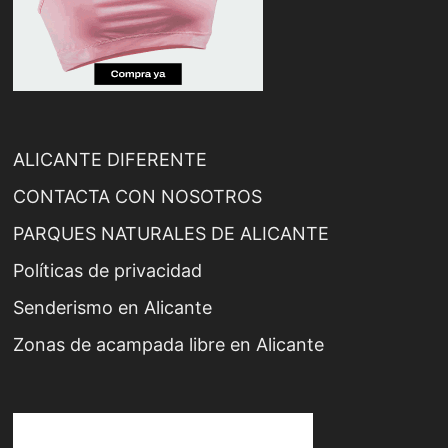
ALICANTE DIFERENTE
CONTACTA CON NOSOTROS
PARQUES NATURALES DE ALICANTE
Políticas de privacidad
Senderismo en Alicante
Zonas de acampada libre en Alicante