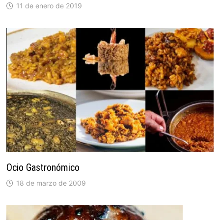
11 de enero de 2019
Ocio Gastronómico
18 de marzo de 2009