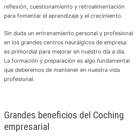
reflexión, cuestionamiento y retroalimentación
para fomentar el aprendizaje y el crecimiento.
Sin duda un entrenamiento personal y profesional
en los grandes centros neurálgicos de empresa
es primordial para mejorar en nuestro día a día.
La formación y preparación es algo fundamental
que deberemos de mantener en nuestra vida
profesional.
Grandes beneficios del Coching
empresarial