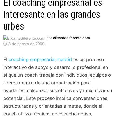
El coaching empresarial es
interesante en las grandes
urbes
por
alicantediferente.com
8 de agosto de 2009
El
coaching empresarial madrid
es un proceso
interactivo de apoyo y desarrollo profesional en
el que un coach trabaja con individuos, equipos o
líderes dentro de una organización para
ayudarles a alcanzar sus objetivos y maximizar su
potencial. Este proceso implica conversaciones
estructuradas y orientadas a metas, donde el
coach utiliza técnicas de escucha activa,