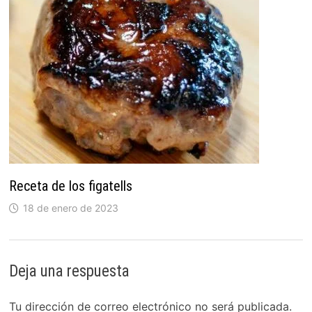
Receta de los figatells
18 de enero de 2023
Deja una respuesta
Tu dirección de correo electrónico no será publicada.