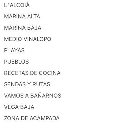
L´ALCOIÀ
MARINA ALTA
MARINA BAJA
MEDIO VINALOPO
PLAYAS
PUEBLOS
RECETAS DE COCINA
SENDAS Y RUTAS
VAMOS A BAÑARNOS
VEGA BAJA
ZONA DE ACAMPADA