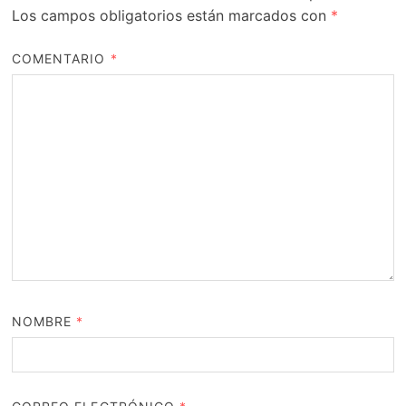
Los campos obligatorios están marcados con
*
COMENTARIO
*
NOMBRE
*