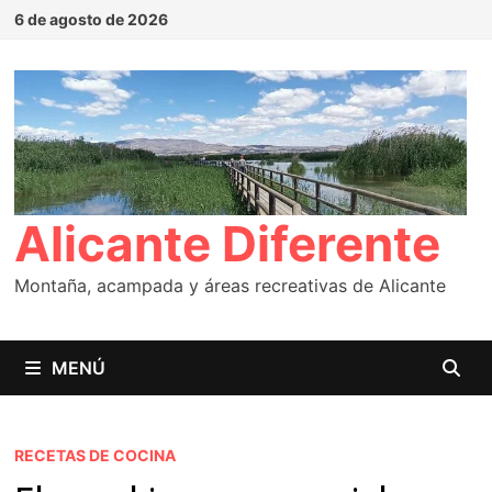
Saltar
6 de agosto de 2026
al
contenido
Alicante Diferente
Montaña, acampada y áreas recreativas de Alicante
MENÚ
RECETAS DE COCINA