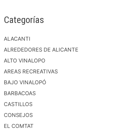
Categorías
ALACANTI
ALREDEDORES DE ALICANTE
ALTO VINALOPO
AREAS RECREATIVAS
BAJO VINALOPÓ
BARBACOAS
CASTILLOS
CONSEJOS
EL COMTAT