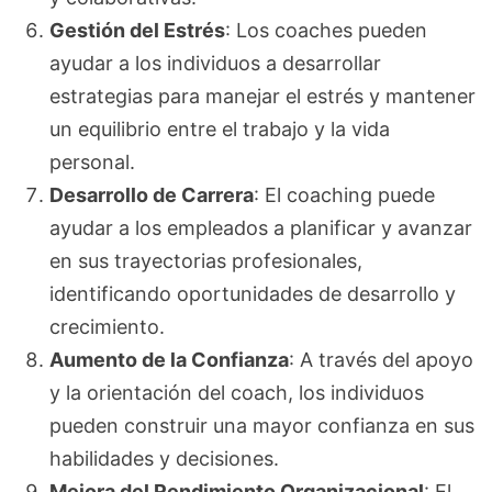
Gestión del Estrés
: Los coaches pueden
ayudar a los individuos a desarrollar
estrategias para manejar el estrés y mantener
un equilibrio entre el trabajo y la vida
personal.
Desarrollo de Carrera
: El coaching puede
ayudar a los empleados a planificar y avanzar
en sus trayectorias profesionales,
identificando oportunidades de desarrollo y
crecimiento.
Aumento de la Confianza
: A través del apoyo
y la orientación del coach, los individuos
pueden construir una mayor confianza en sus
habilidades y decisiones.
Mejora del Rendimiento Organizacional
: El