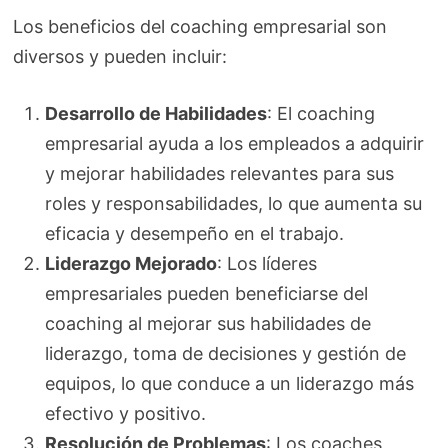
Los beneficios del coaching empresarial son
diversos y pueden incluir:
Desarrollo de Habilidades
: El coaching
empresarial ayuda a los empleados a adquirir
y mejorar habilidades relevantes para sus
roles y responsabilidades, lo que aumenta su
eficacia y desempeño en el trabajo.
Liderazgo Mejorado
: Los líderes
empresariales pueden beneficiarse del
coaching al mejorar sus habilidades de
liderazgo, toma de decisiones y gestión de
equipos, lo que conduce a un liderazgo más
efectivo y positivo.
Resolución de Problemas
: Los coaches