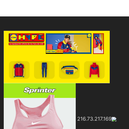
216.73.217.169