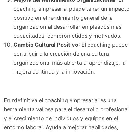
coaching empresarial puede tener un impacto
positivo en el rendimiento general de la
organización al desarrollar empleados más
capacitados, comprometidos y motivados.
Cambio Cultural Positivo
: El coaching puede
contribuir a la creación de una cultura
organizacional más abierta al aprendizaje, la
mejora continua y la innovación.
En rdefinitiva el coaching empresarial es una
herramienta valiosa para el desarrollo profesional
y el crecimiento de individuos y equipos en el
entorno laboral. Ayuda a mejorar habilidades,