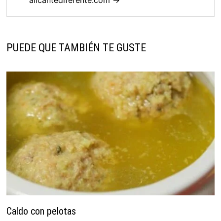
PUEDE QUE TAMBIÉN TE GUSTE
Caldo con pelotas