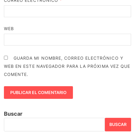
CORREO ELECTRÓNICO
*
WEB
GUARDA MI NOMBRE, CORREO ELECTRÓNICO Y
WEB EN ESTE NAVEGADOR PARA LA PRÓXIMA VEZ QUE
COMENTE.
Buscar
BUSCAR