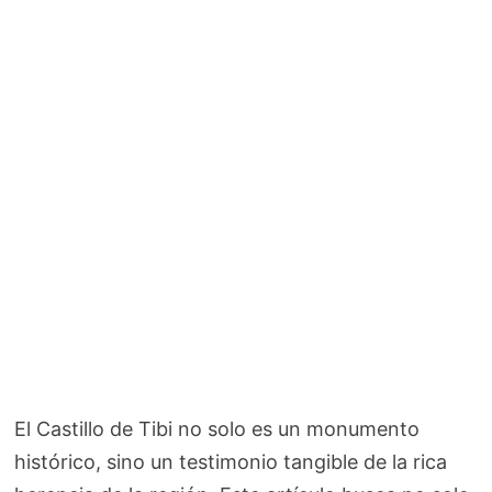
El Castillo de Tibi no solo es un monumento
histórico, sino un testimonio tangible de la rica