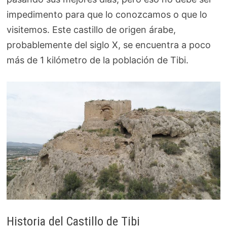
impedimento para que lo conozcamos o que lo
visitemos. Este castillo de origen árabe,
probablemente del siglo X, se encuentra a poco
más de 1 kilómetro de la población de Tibi.
Historia del Castillo de Tibi