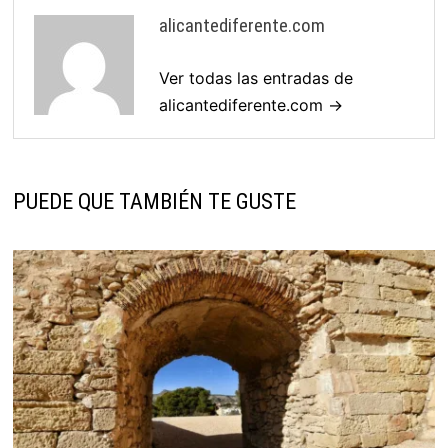
alicantediferente.com
Ver todas las entradas de
alicantediferente.com →
PUEDE QUE TAMBIÉN TE GUSTE