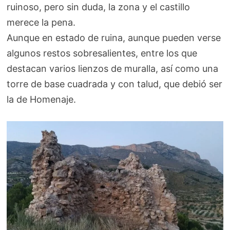
ruinoso, pero sin duda, la zona y el castillo
merece la pena.
Aunque en estado de ruina, aunque pueden verse
algunos restos sobresalientes, entre los que
destacan varios lienzos de muralla, así como una
torre de base cuadrada y con talud, que debió ser
la de Homenaje.