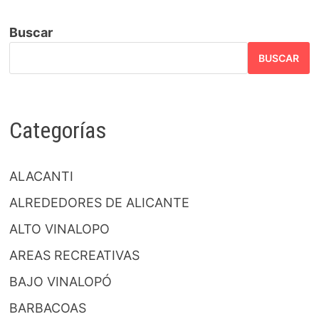
Buscar
BUSCAR
Categorías
ALACANTI
ALREDEDORES DE ALICANTE
ALTO VINALOPO
AREAS RECREATIVAS
BAJO VINALOPÓ
BARBACOAS