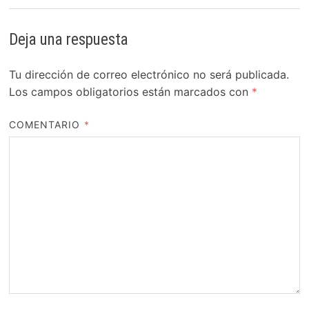
Deja una respuesta
Tu dirección de correo electrónico no será publicada.
Los campos obligatorios están marcados con
*
COMENTARIO
*