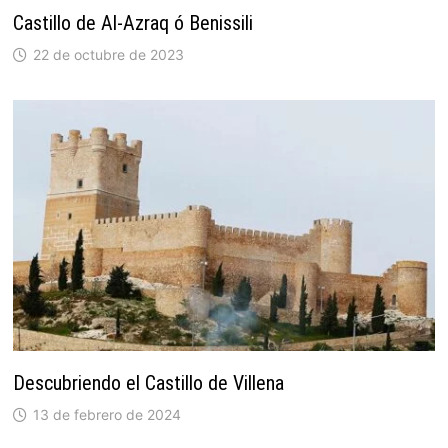
Castillo de Al-Azraq ó Benissili
22 de octubre de 2023
Descubriendo el Castillo de Villena
13 de febrero de 2024