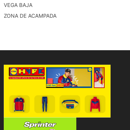
VEGA BAJA
ZONA DE ACAMPADA