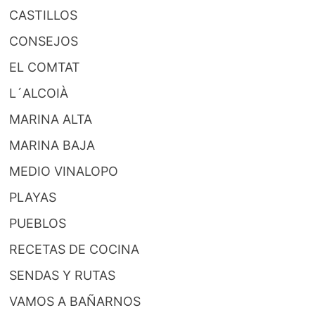
CASTILLOS
CONSEJOS
EL COMTAT
L´ALCOIÀ
MARINA ALTA
MARINA BAJA
MEDIO VINALOPO
PLAYAS
PUEBLOS
RECETAS DE COCINA
SENDAS Y RUTAS
VAMOS A BAÑARNOS