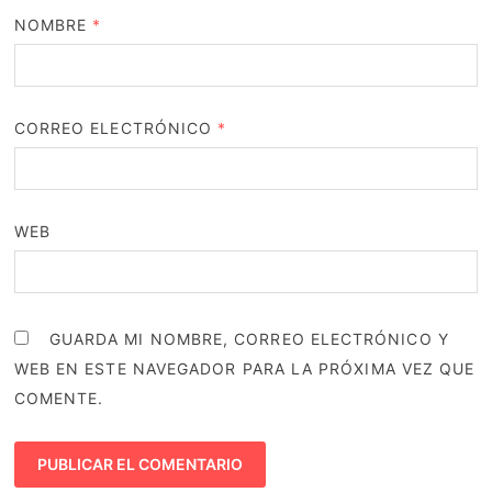
NOMBRE
*
CORREO ELECTRÓNICO
*
WEB
GUARDA MI NOMBRE, CORREO ELECTRÓNICO Y
WEB EN ESTE NAVEGADOR PARA LA PRÓXIMA VEZ QUE
COMENTE.