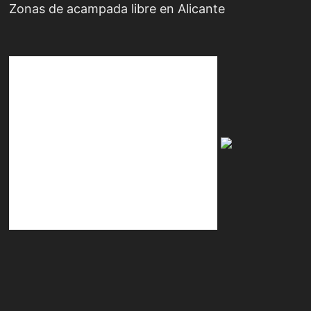
Zonas de acampada libre en Alicante