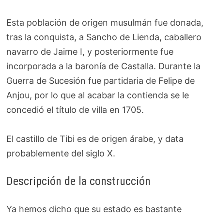
Esta población de origen musulmán fue donada,
tras la conquista, a Sancho de Lienda, caballero
navarro de Jaime I, y posteriormente fue
incorporada a la baronía de Castalla. Durante la
Guerra de Sucesión fue partidaria de Felipe de
Anjou, por lo que al acabar la contienda se le
concedió el título de villa en 1705.
El castillo de Tibi es de origen árabe, y data
probablemente del siglo X.
Descripción de la construcción
Ya hemos dicho que su estado es bastante