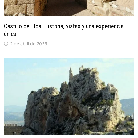
Castillo de Elda: Historia, vistas y una experiencia
única
2 de abril de 2025