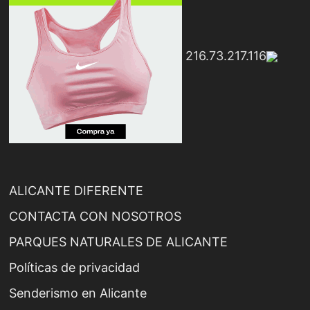
216.73.217.116
ALICANTE DIFERENTE
CONTACTA CON NOSOTROS
PARQUES NATURALES DE ALICANTE
Políticas de privacidad
Senderismo en Alicante