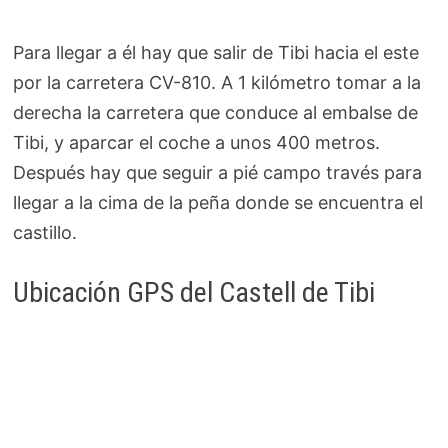
Para llegar a él hay que salir de Tibi hacia el este
por la carretera CV-810. A 1 kilómetro tomar a la
derecha la carretera que conduce al embalse de
Tibi, y aparcar el coche a unos 400 metros.
Después hay que seguir a pié campo través para
llegar a la cima de la peña donde se encuentra el
castillo.
Ubicación GPS del Castell de Tibi