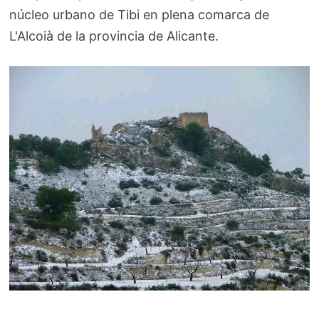
núcleo urbano de Tibi en plena comarca de
L'Alcoià de la provincia de Alicante.