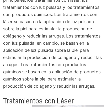
principales: los tratamientos con láser, los
tratamientos con luz pulsada y los tratamientos
con productos químicos. Los tratamientos con
láser se basan en la aplicación de luz pulsada
sobre la piel para estimular la producción de
colágeno y reducir las arrugas. Los tratamientos
con luz pulsada, en cambio, se basan en la
aplicación de luz pulsada sobre la piel para
estimular la producción de colágeno y reducir las
arrugas. Los tratamientos con productos
químicos se basan en la aplicación de productos
químicos sobre la piel para estimular la
producción de colágeno y reducir las arrugas.
Tratamientos con Láser