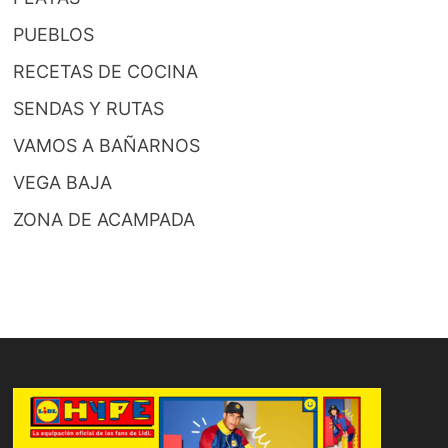
PUEBLOS
RECETAS DE COCINA
SENDAS Y RUTAS
VAMOS A BAÑARNOS
VEGA BAJA
ZONA DE ACAMPADA