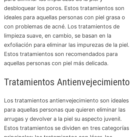
desbloquear los poros. Estos tratamientos son
ideales para aquellas personas con piel grasa o
con problemas de acné. Los tratamientos de
limpieza suave, en cambio, se basan en la
exfoliación para eliminar las impurezas de la piel.
Estos tratamientos son recomendados para
aquellas personas con piel más delicada.
Tratamientos Antienvejecimiento
Los tratamientos antienvejecimiento son ideales
para aquellas personas que quieren eliminar las
arrugas y devolver a la piel su aspecto juvenil.
Estos tratamientos se dividen en tres categorías