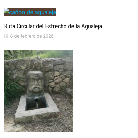
Ruta Circular del Estrecho de la Agualeja
8 de febrero de 2026