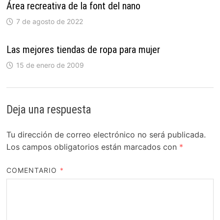
Área recreativa de la font del nano
7 de agosto de 2022
Las mejores tiendas de ropa para mujer
15 de enero de 2009
Deja una respuesta
Tu dirección de correo electrónico no será publicada.
Los campos obligatorios están marcados con
*
COMENTARIO
*