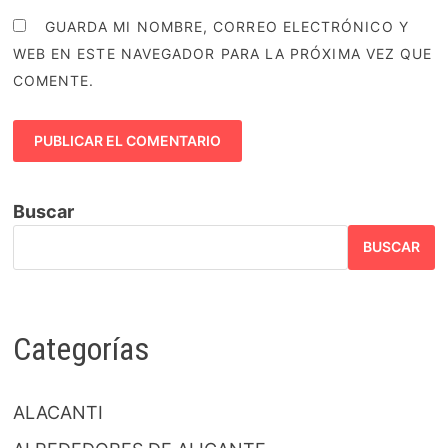
GUARDA MI NOMBRE, CORREO ELECTRÓNICO Y
WEB EN ESTE NAVEGADOR PARA LA PRÓXIMA VEZ QUE
COMENTE.
Buscar
BUSCAR
Categorías
ALACANTI