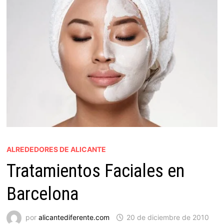
ALREDEDORES DE ALICANTE
Tratamientos Faciales en
Barcelona
por
alicantediferente.com
20 de diciembre de 2010