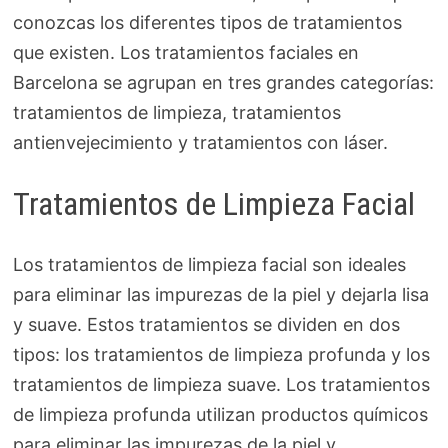
conozcas los diferentes tipos de tratamientos
que existen. Los tratamientos faciales en
Barcelona se agrupan en tres grandes categorías:
tratamientos de limpieza, tratamientos
antienvejecimiento y tratamientos con láser.
Tratamientos de Limpieza Facial
Los tratamientos de limpieza facial son ideales
para eliminar las impurezas de la piel y dejarla lisa
y suave. Estos tratamientos se dividen en dos
tipos: los tratamientos de limpieza profunda y los
tratamientos de limpieza suave. Los tratamientos
de limpieza profunda utilizan productos químicos
para eliminar las impurezas de la piel y