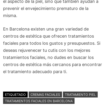
el aspecto de la piel, sino que también ayudan a
prevenir el envejecimiento prematuro de la
misma.
En Barcelona existen una gran variedad de
centros de estética que ofrecen tratamientos
faciales para todos los gustos y presupuestos. Si
deseas rejuvenecer tu cutis con los mejores
tratamientos faciales, no dudes en buscar los
centros de estética más cercanos para encontrar
el tratamiento adecuado para ti.
ETIQUETADO
CREMAS FACIALES
TRATAMIENTO PIEL
TRATAMIENTOS FACIALES EN BARCELONA