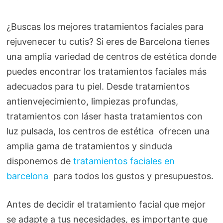
¿Buscas los mejores tratamientos faciales para
rejuvenecer tu cutis? Si eres de Barcelona tienes
una amplia variedad de centros de estética donde
puedes encontrar los tratamientos faciales más
adecuados para tu piel. Desde tratamientos
antienvejecimiento, limpiezas profundas,
tratamientos con láser hasta tratamientos con
luz pulsada, los centros de estética ofrecen una
amplia gama de tratamientos y sinduda
disponemos de
tratamientos faciales en
barcelona
para todos los gustos y presupuestos.
Antes de decidir el tratamiento facial que mejor
se adapte a tus necesidades, es importante que