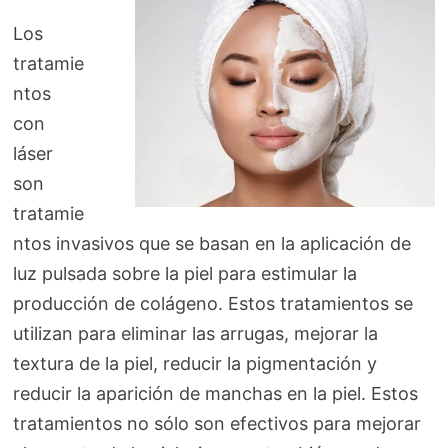
Los
tratamie
ntos
con
láser
son
tratamie
ntos invasivos que se basan en la aplicación de
luz pulsada sobre la piel para estimular la
producción de colágeno. Estos tratamientos se
utilizan para eliminar las arrugas, mejorar la
textura de la piel, reducir la pigmentación y
reducir la aparición de manchas en la piel. Estos
tratamientos no sólo son efectivos para mejorar