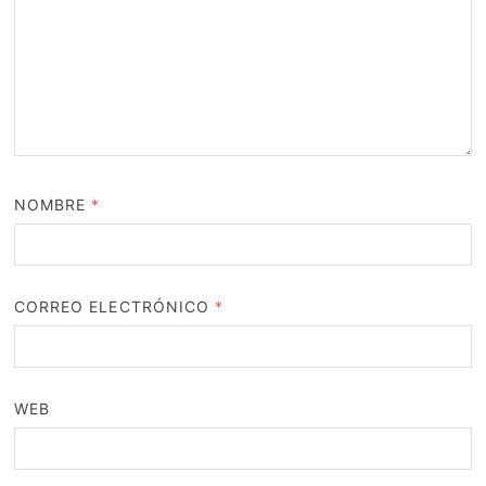
NOMBRE
*
CORREO ELECTRÓNICO
*
WEB