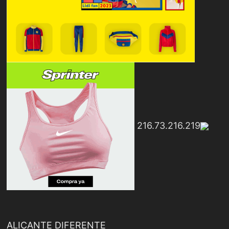
216.73.216.219
ALICANTE DIFERENTE