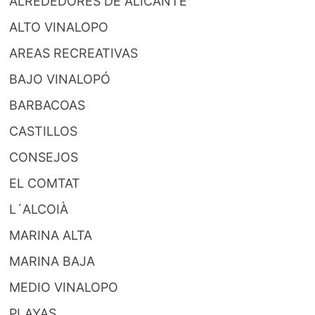
ALREDEDORES DE ALICANTE
ALTO VINALOPO
AREAS RECREATIVAS
BAJO VINALOPÓ
BARBACOAS
CASTILLOS
CONSEJOS
EL COMTAT
L´ALCOIÀ
MARINA ALTA
MARINA BAJA
MEDIO VINALOPO
PLAYAS