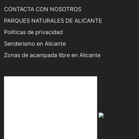
CONTACTA CON NOSOTROS
PARQUES NATURALES DE ALICANTE
Políticas de privacidad
Senderismo en Alicante
Zonas de acampada libre en Alicante