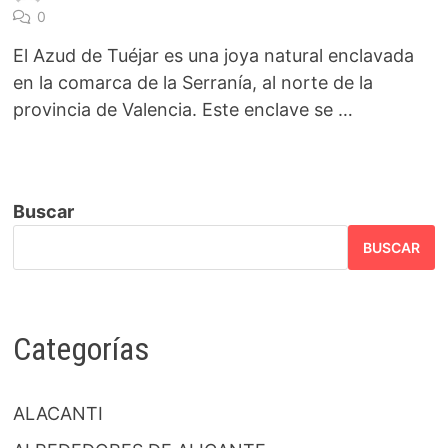
0
El Azud de Tuéjar es una joya natural enclavada
en la comarca de la Serranía, al norte de la
provincia de Valencia. Este enclave se …
Buscar
BUSCAR
Categorías
ALACANTI