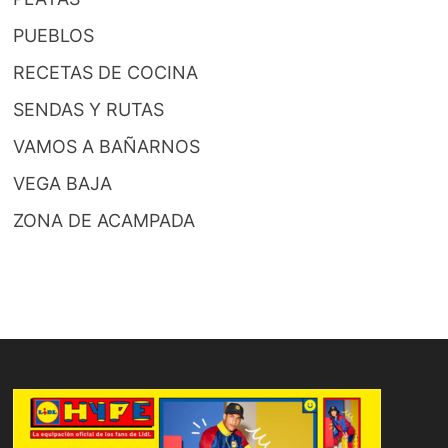
PUEBLOS
RECETAS DE COCINA
SENDAS Y RUTAS
VAMOS A BAÑARNOS
VEGA BAJA
ZONA DE ACAMPADA