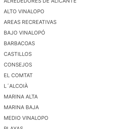
ALREDEDORES DE ALICANTE
ALTO VINALOPO
AREAS RECREATIVAS
BAJO VINALOPÓ
BARBACOAS
CASTILLOS
CONSEJOS
EL COMTAT
L´ALCOIÀ
MARINA ALTA
MARINA BAJA
MEDIO VINALOPO
PLAYAS