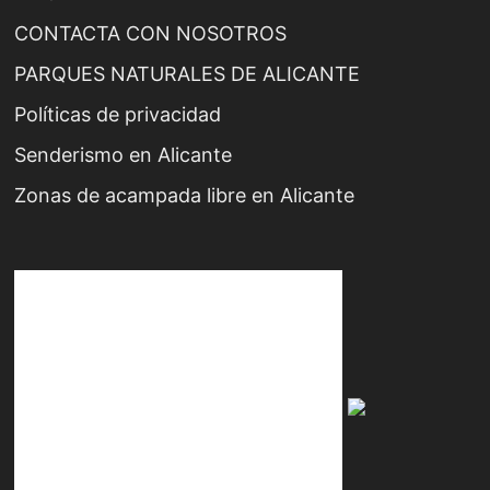
CONTACTA CON NOSOTROS
PARQUES NATURALES DE ALICANTE
Políticas de privacidad
Senderismo en Alicante
Zonas de acampada libre en Alicante