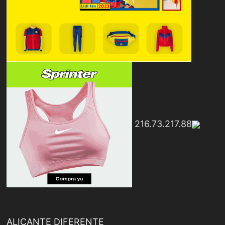
216.73.217.88
ALICANTE DIFERENTE