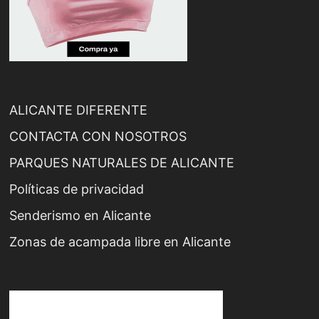
ALICANTE DIFERENTE
CONTACTA CON NOSOTROS
PARQUES NATURALES DE ALICANTE
Políticas de privacidad
Senderismo en Alicante
Zonas de acampada libre en Alicante