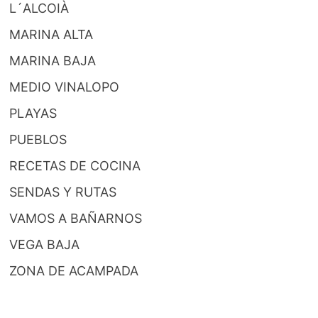
L´ALCOIÀ
MARINA ALTA
MARINA BAJA
MEDIO VINALOPO
PLAYAS
PUEBLOS
RECETAS DE COCINA
SENDAS Y RUTAS
VAMOS A BAÑARNOS
VEGA BAJA
ZONA DE ACAMPADA