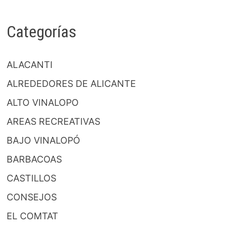
Categorías
ALACANTI
ALREDEDORES DE ALICANTE
ALTO VINALOPO
AREAS RECREATIVAS
BAJO VINALOPÓ
BARBACOAS
CASTILLOS
CONSEJOS
EL COMTAT