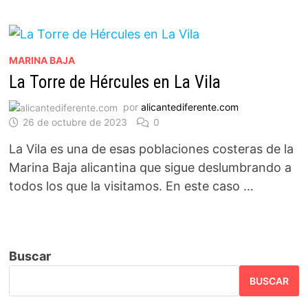
MARINA BAJA
La Torre de Hércules en La Vila
por
alicantediferente.com
26 de octubre de 2023
0
La Vila es una de esas poblaciones costeras de la
Marina Baja alicantina que sigue deslumbrando a
todos los que la visitamos. En este caso …
Buscar
BUSCAR