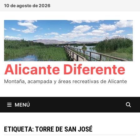
Saltar
10 de agosto de 2026
al
contenido
Alicante Diferente
Montaña, acampada y áreas recreativas de Alicante
MENÚ
ETIQUETA:
TORRE DE SAN JOSÉ