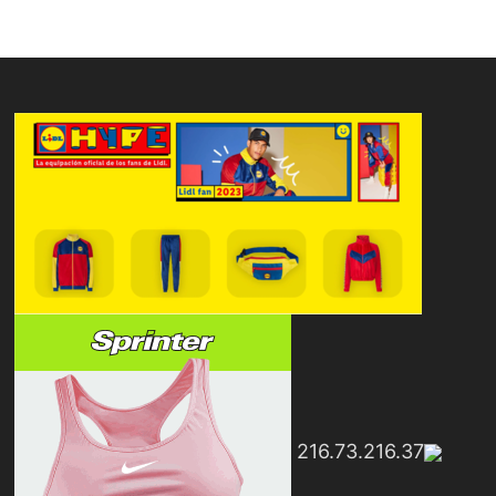
216.73.216.37