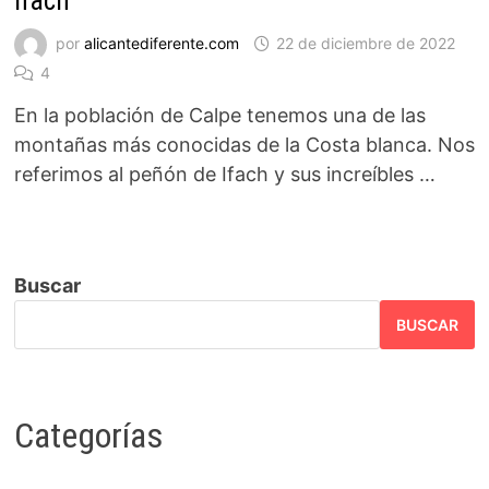
Ifach
por
alicantediferente.com
22 de diciembre de 2022
4
En la población de Calpe tenemos una de las
montañas más conocidas de la Costa blanca. Nos
referimos al peñón de Ifach y sus increíbles …
Buscar
BUSCAR
Categorías