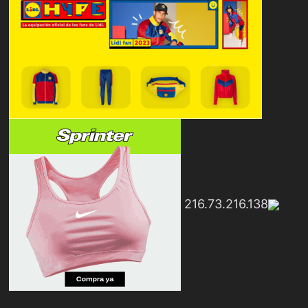
216.73.216.138