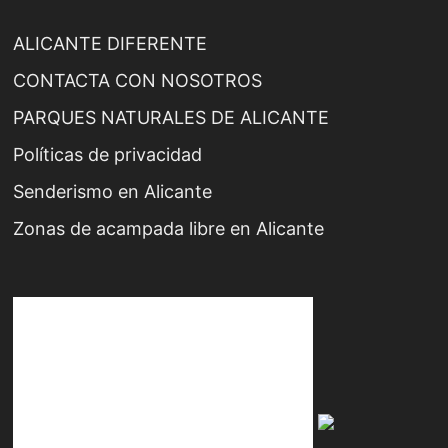
ALICANTE DIFERENTE
CONTACTA CON NOSOTROS
PARQUES NATURALES DE ALICANTE
Políticas de privacidad
Senderismo en Alicante
Zonas de acampada libre en Alicante