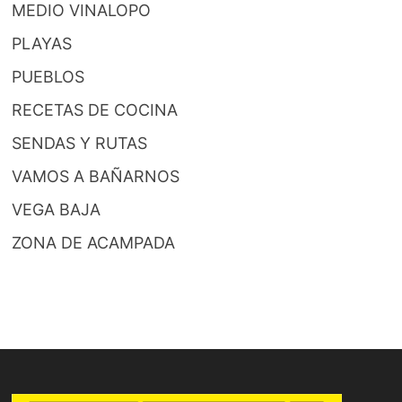
MEDIO VINALOPO
PLAYAS
PUEBLOS
RECETAS DE COCINA
SENDAS Y RUTAS
VAMOS A BAÑARNOS
VEGA BAJA
ZONA DE ACAMPADA