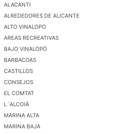
ALACANTI
ALREDEDORES DE ALICANTE
ALTO VINALOPO
AREAS RECREATIVAS
BAJO VINALOPÓ
BARBACOAS
CASTILLOS
CONSEJOS
EL COMTAT
L´ALCOIÀ
MARINA ALTA
MARINA BAJA