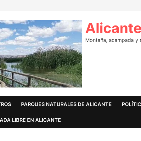
Alicante
Montaña, acampada y ár
TROS
PARQUES NATURALES DE ALICANTE
POLÍTI
ADA LIBRE EN ALICANTE