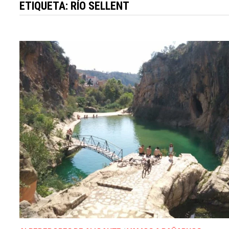
ETIQUETA:
RÍO SELLENT