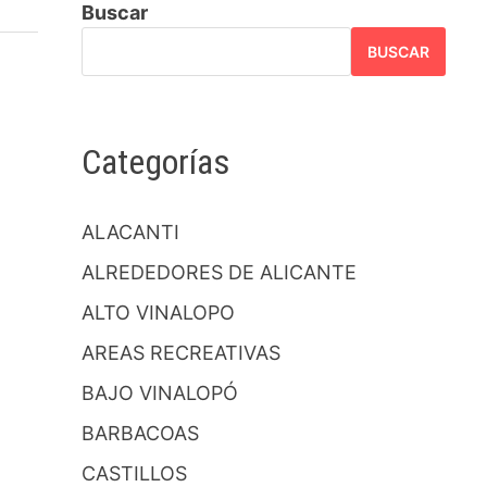
Buscar
BUSCAR
Categorías
ALACANTI
ALREDEDORES DE ALICANTE
ALTO VINALOPO
AREAS RECREATIVAS
BAJO VINALOPÓ
BARBACOAS
CASTILLOS