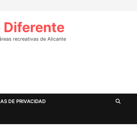
 Diferente
eas recreativas de Alicante
CAS DE PRIVACIDAD