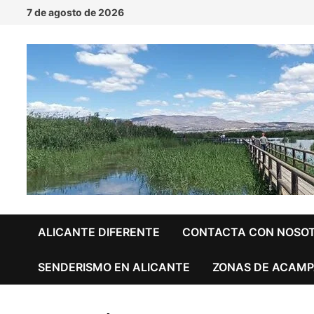
Saltar
7 de agosto de 2026
al
contenido
ALICANTE DIFERENTE
CONTACTA CON NOSO
SENDERISMO EN ALICANTE
ZONAS DE ACAMP