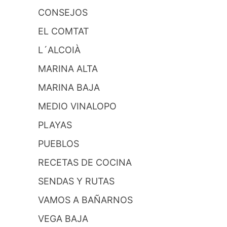
CONSEJOS
EL COMTAT
L´ALCOIÀ
MARINA ALTA
MARINA BAJA
MEDIO VINALOPO
PLAYAS
PUEBLOS
RECETAS DE COCINA
SENDAS Y RUTAS
VAMOS A BAÑARNOS
VEGA BAJA