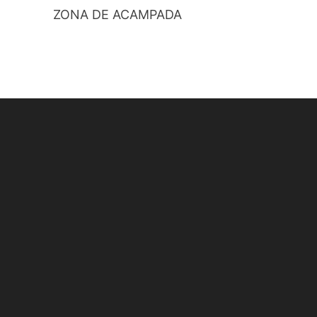
ZONA DE ACAMPADA