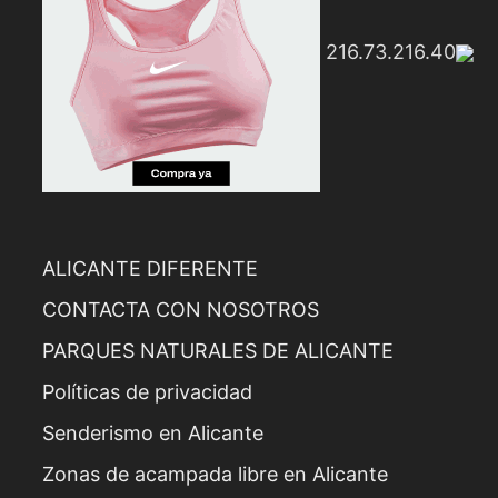
216.73.216.40
ALICANTE DIFERENTE
CONTACTA CON NOSOTROS
PARQUES NATURALES DE ALICANTE
Políticas de privacidad
Senderismo en Alicante
Zonas de acampada libre en Alicante