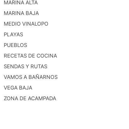
MARINA ALTA
MARINA BAJA
MEDIO VINALOPO
PLAYAS
PUEBLOS
RECETAS DE COCINA
SENDAS Y RUTAS
VAMOS A BAÑARNOS
VEGA BAJA
ZONA DE ACAMPADA