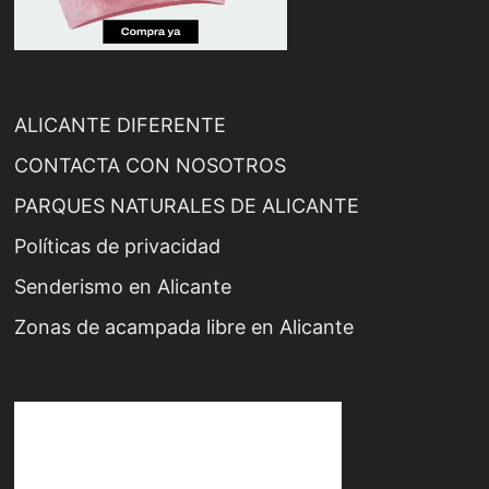
ALICANTE DIFERENTE
CONTACTA CON NOSOTROS
PARQUES NATURALES DE ALICANTE
Políticas de privacidad
Senderismo en Alicante
Zonas de acampada libre en Alicante