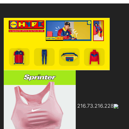
216.73.216.228