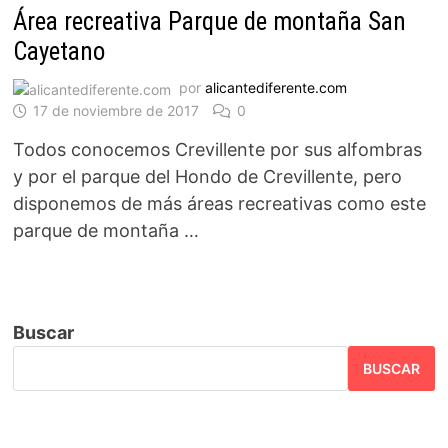
Área recreativa Parque de montaña San
Cayetano
por
alicantediferente.com
17 de noviembre de 2017
0
Todos conocemos Crevillente por sus alfombras
y por el parque del Hondo de Crevillente, pero
disponemos de más áreas recreativas como este
parque de montaña …
Buscar
BUSCAR