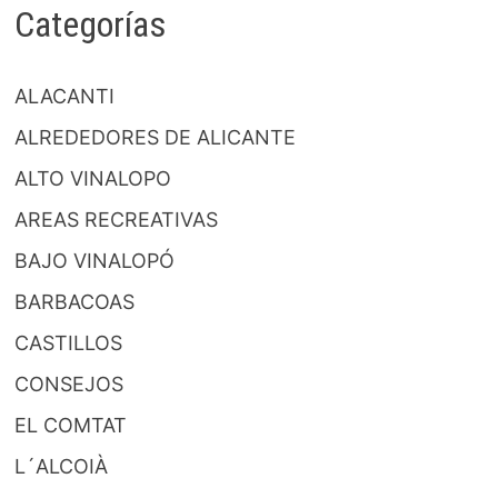
Categorías
ALACANTI
ALREDEDORES DE ALICANTE
ALTO VINALOPO
AREAS RECREATIVAS
BAJO VINALOPÓ
BARBACOAS
CASTILLOS
CONSEJOS
EL COMTAT
L´ALCOIÀ