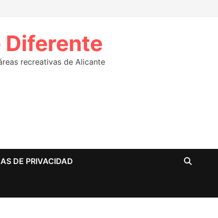
 Diferente
eas recreativas de Alicante
CAS DE PRIVACIDAD