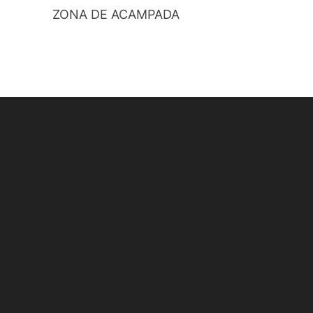
ZONA DE ACAMPADA