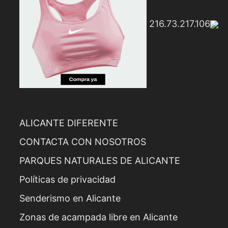
216.73.217.106
ALICANTE DIFERENTE
CONTACTA CON NOSOTROS
PARQUES NATURALES DE ALICANTE
Políticas de privacidad
Senderismo en Alicante
Zonas de acampada libre en Alicante