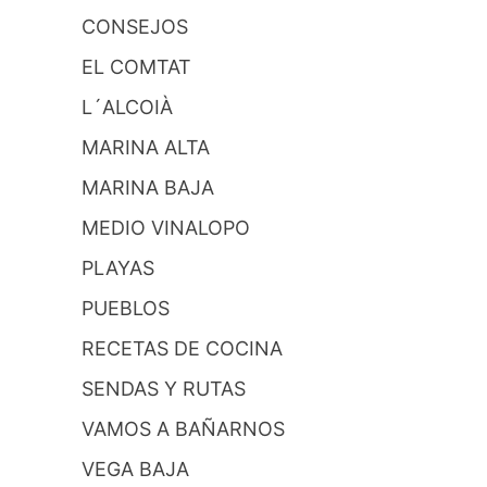
CONSEJOS
EL COMTAT
L´ALCOIÀ
MARINA ALTA
MARINA BAJA
MEDIO VINALOPO
PLAYAS
PUEBLOS
RECETAS DE COCINA
SENDAS Y RUTAS
VAMOS A BAÑARNOS
VEGA BAJA