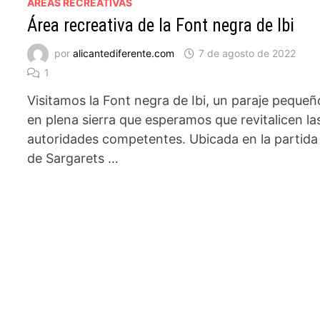
AREAS RECREATIVAS
Área recreativa de la Font negra de Ibi
por
alicantediferente.com
7 de agosto de 2022
1
Visitamos la Font negra de Ibi, un paraje pequeñ
en plena sierra que esperamos que revitalicen la
autoridades competentes. Ubicada en la partida
de Sargarets …