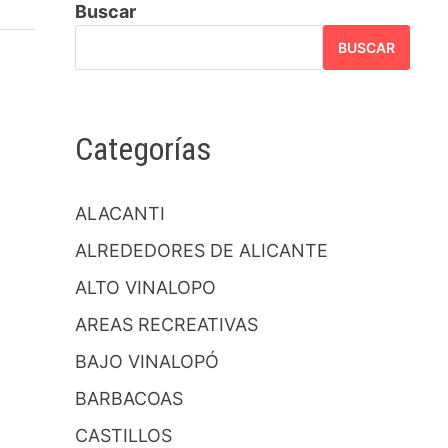
Buscar
BUSCAR
Categorías
ALACANTI
ALREDEDORES DE ALICANTE
ALTO VINALOPO
AREAS RECREATIVAS
BAJO VINALOPÓ
BARBACOAS
CASTILLOS