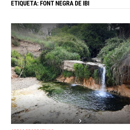
ETIQUETA:
FONT NEGRA DE IBI