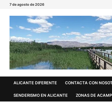
Saltar
7 de agosto de 2026
al
contenido
ALICANTE DIFERENTE
CONTACTA CON NOSO
SENDERISMO EN ALICANTE
ZONAS DE ACAMP