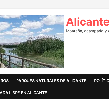
Alicante
Montaña, acampada y ár
TROS
PARQUES NATURALES DE ALICANTE
POLÍTI
ADA LIBRE EN ALICANTE