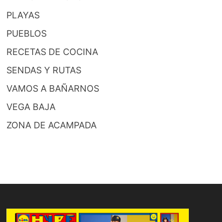
PLAYAS
PUEBLOS
RECETAS DE COCINA
SENDAS Y RUTAS
VAMOS A BAÑARNOS
VEGA BAJA
ZONA DE ACAMPADA