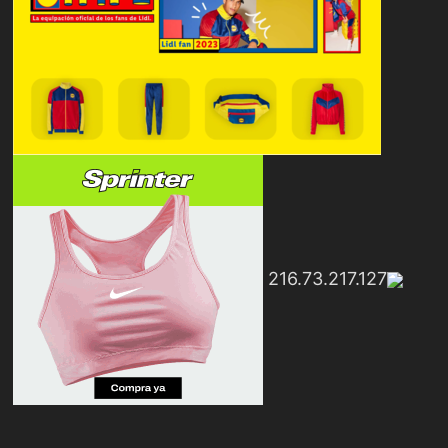
216.73.217.127