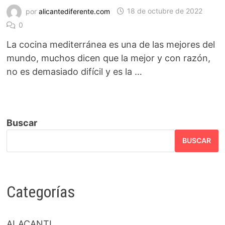
por
alicantediferente.com
18 de octubre de 2022
0
La cocina mediterránea es una de las mejores del
mundo, muchos dicen que la mejor y con razón,
no es demasiado difícil y es la …
Buscar
BUSCAR
Categorías
ALACANTI