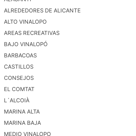
ALREDEDORES DE ALICANTE
ALTO VINALOPO
AREAS RECREATIVAS
BAJO VINALOPÓ
BARBACOAS
CASTILLOS
CONSEJOS
EL COMTAT
L´ALCOIÀ
MARINA ALTA
MARINA BAJA
MEDIO VINALOPO