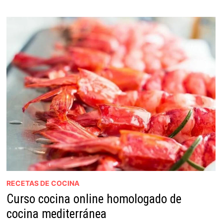
RECETAS DE COCINA
Curso cocina online homologado de
cocina mediterránea