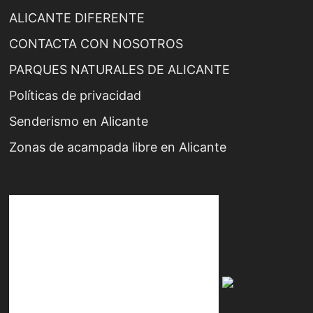
ALICANTE DIFERENTE
CONTACTA CON NOSOTROS
PARQUES NATURALES DE ALICANTE
Políticas de privacidad
Senderismo en Alicante
Zonas de acampada libre en Alicante