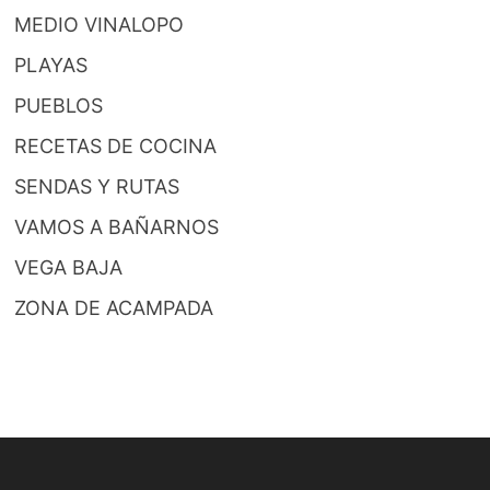
MEDIO VINALOPO
PLAYAS
PUEBLOS
RECETAS DE COCINA
SENDAS Y RUTAS
VAMOS A BAÑARNOS
VEGA BAJA
ZONA DE ACAMPADA