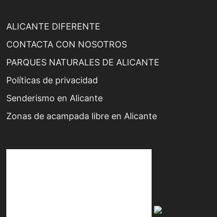
ALICANTE DIFERENTE
CONTACTA CON NOSOTROS
PARQUES NATURALES DE ALICANTE
Políticas de privacidad
Senderismo en Alicante
Zonas de acampada libre en Alicante