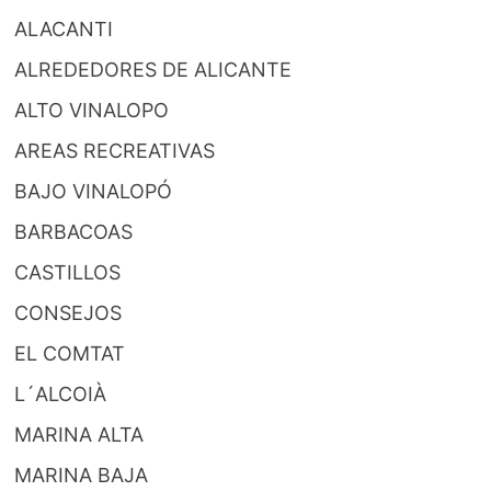
ALACANTI
ALREDEDORES DE ALICANTE
ALTO VINALOPO
AREAS RECREATIVAS
BAJO VINALOPÓ
BARBACOAS
CASTILLOS
CONSEJOS
EL COMTAT
L´ALCOIÀ
MARINA ALTA
MARINA BAJA