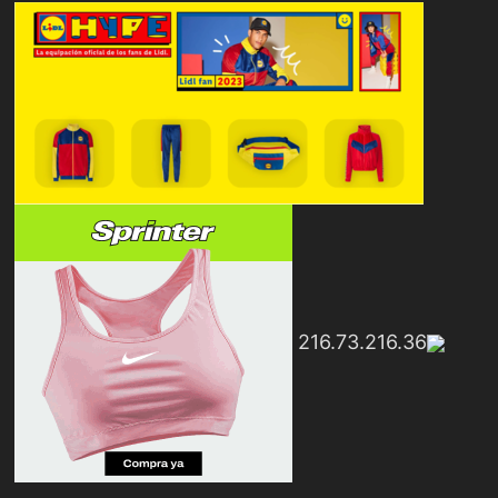
216.73.216.36