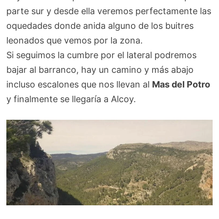
parte sur y desde ella veremos perfectamente las
oquedades donde anida alguno de los buitres
leonados que vemos por la zona.
Si seguimos la cumbre por el lateral podremos
bajar al barranco, hay un camino y más abajo
incluso escalones que nos llevan al
Mas del Potro
y finalmente se llegaría a Alcoy.