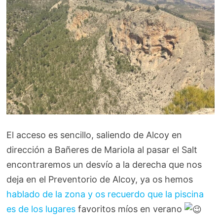
El acceso es sencillo, saliendo de Alcoy en
dirección a Bañeres de Mariola al pasar el Salt
encontraremos un desvío a la derecha que nos
deja en el Preventorio de Alcoy, ya os hemos
hablado de la zona y os recuerdo que la piscina
es de los lugares
favoritos míos en verano