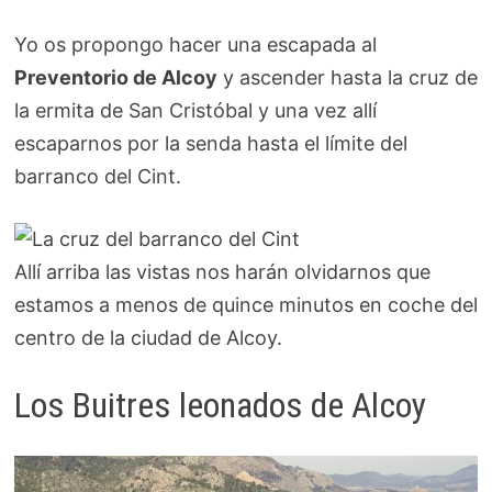
Yo os propongo hacer una escapada al
Preventorio de Alcoy
y ascender hasta la cruz de
la ermita de San Cristóbal y una vez allí
escaparnos por la senda hasta el límite del
barranco del Cint.
Allí arriba las vistas nos harán olvidarnos que
estamos a menos de quince minutos en coche del
centro de la ciudad de Alcoy.
Los Buitres leonados de Alcoy