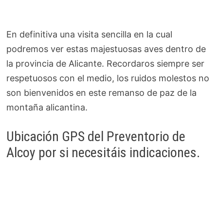
En definitiva una visita sencilla en la cual
podremos ver estas majestuosas aves dentro de
la provincia de Alicante. Recordaros siempre ser
respetuosos con el medio, los ruidos molestos no
son bienvenidos en este remanso de paz de la
montaña alicantina.
Ubicación GPS del Preventorio de
Alcoy por si necesitáis indicaciones.