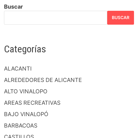
Buscar
BUSCAR
Categorías
ALACANTI
ALREDEDORES DE ALICANTE
ALTO VINALOPO
AREAS RECREATIVAS
BAJO VINALOPÓ
BARBACOAS
CASTILLOS