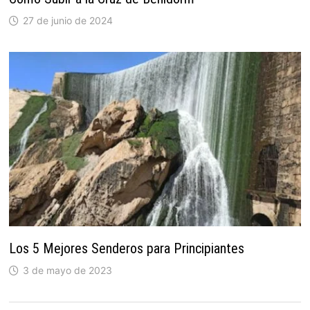
27 de junio de 2024
Los 5 Mejores Senderos para Principiantes
3 de mayo de 2023