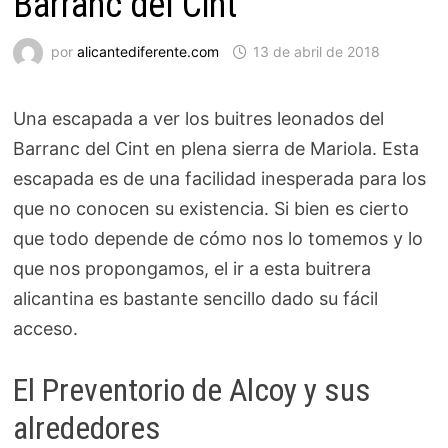
Barranc del Cint
por
alicantediferente.com
13 de abril de 2018
Una escapada a ver los buitres leonados del
Barranc del Cint en plena sierra de Mariola. Esta
escapada es de una facilidad inesperada para los
que no conocen su existencia. Si bien es cierto
que todo depende de cómo nos lo tomemos y lo
que nos propongamos, el ir a esta buitrera
alicantina es bastante sencillo dado su fácil
acceso.
El Preventorio de Alcoy y sus
alrededores