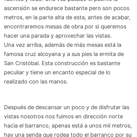
ascensión se endurece bastante pero son pocos
metros, en la parte alta de esta, antes de acabar,
encontraremos mesas de obra por si queremos
hacer una parada y aprovechar las vistas.
Una vez arriba, además de más mesas está la
famosa cruz alcoyana y a sus pies la ermita de
San Cristóbal. Esta construcción es bastante
peculiar y tiene un encanto especial de lo
realizado con las manos.
Después de descansar un poco y de disfrutar las
vistas nosotros nos fuimos en dirección norte
hacia el barranco, apenas está a unos mil metros,
hay una senda que rodea todo el barranco por su