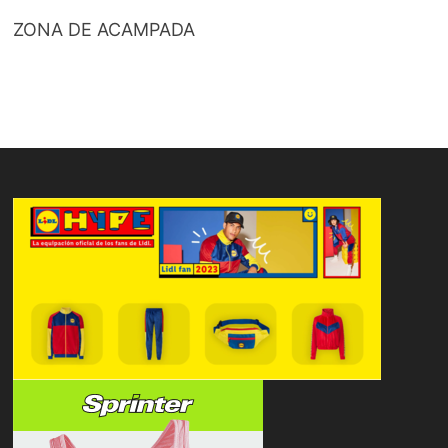
ZONA DE ACAMPADA