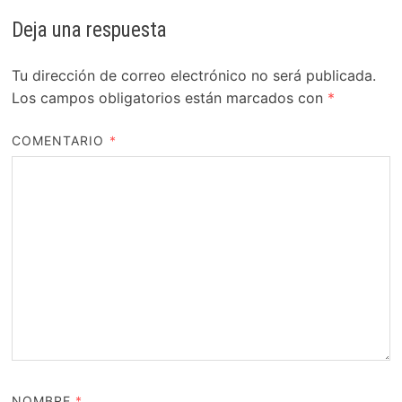
Deja una respuesta
Tu dirección de correo electrónico no será publicada.
Los campos obligatorios están marcados con
*
COMENTARIO
*
NOMBRE
*