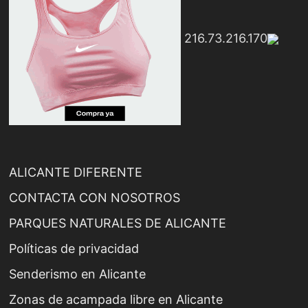
216.73.216.170
ALICANTE DIFERENTE
CONTACTA CON NOSOTROS
PARQUES NATURALES DE ALICANTE
Políticas de privacidad
Senderismo en Alicante
Zonas de acampada libre en Alicante