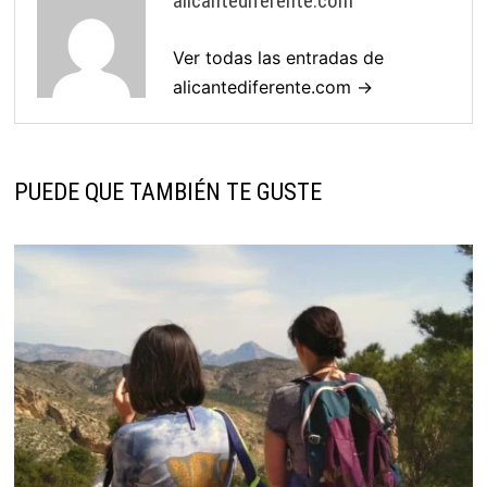
alicantediferente.com
Ver todas las entradas de
alicantediferente.com →
PUEDE QUE TAMBIÉN TE GUSTE