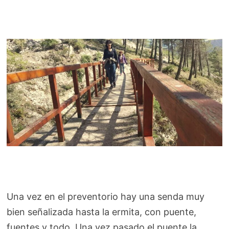
Una vez en el preventorio hay una senda muy
bien señalizada hasta la ermita, con puente,
fuentes y todo. Una vez pasado el puente la