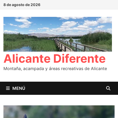
Saltar
8 de agosto de 2026
al
contenido
Alicante Diferente
Montaña, acampada y áreas recreativas de Alicante
MENÚ