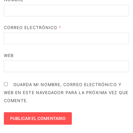
CORREO ELECTRÓNICO
*
WEB
GUARDA MI NOMBRE, CORREO ELECTRÓNICO Y
WEB EN ESTE NAVEGADOR PARA LA PRÓXIMA VEZ QUE
COMENTE.