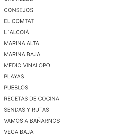
CONSEJOS
EL COMTAT
L´ALCOIÀ
MARINA ALTA
MARINA BAJA
MEDIO VINALOPO
PLAYAS
PUEBLOS
RECETAS DE COCINA
SENDAS Y RUTAS
VAMOS A BAÑARNOS
VEGA BAJA