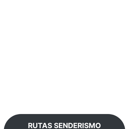
RUTAS SENDERISMO