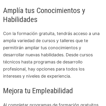
Amplía tus Conocimientos y
Habilidades
Con la formación gratuita, tendrás acceso a una
amplia variedad de cursos y talleres que te
permitirán ampliar tus conocimientos y
desarrollar nuevas habilidades. Desde cursos
técnicos hasta programas de desarrollo
profesional, hay opciones para todos los
intereses y niveles de experiencia.
Mejora tu Empleabilidad
Al completar programas de formación gratuitos,