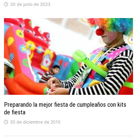
30 de junio de 2023
Preparando la mejor fiesta de cumpleaños con kits
de fiesta
20 de diciembre de 2010