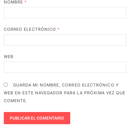
NOMBRE
*
CORREO ELECTRÓNICO
*
WEB
GUARDA MI NOMBRE, CORREO ELECTRÓNICO Y
WEB EN ESTE NAVEGADOR PARA LA PRÓXIMA VEZ QUE
COMENTE.