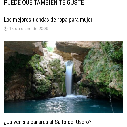
PUEDE QUE TAMBIÉN TE GUSTE
Las mejores tiendas de ropa para mujer
15 de enero de 2009
¿Os venís a bañaros al Salto del Usero?