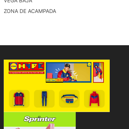
VEGA BAJA
ZONA DE ACAMPADA