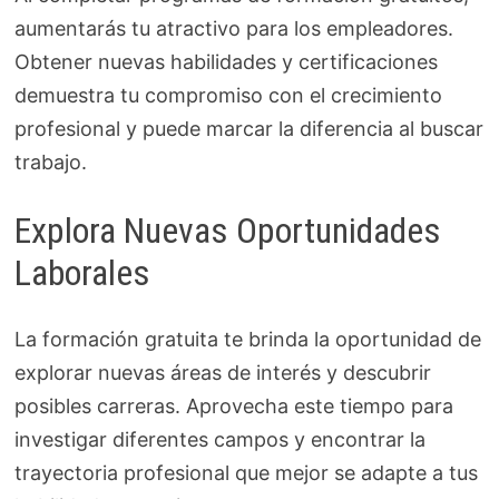
aumentarás tu atractivo para los empleadores.
Obtener nuevas habilidades y certificaciones
demuestra tu compromiso con el crecimiento
profesional y puede marcar la diferencia al buscar
trabajo.
Explora Nuevas Oportunidades
Laborales
La formación gratuita te brinda la oportunidad de
explorar nuevas áreas de interés y descubrir
posibles carreras. Aprovecha este tiempo para
investigar diferentes campos y encontrar la
trayectoria profesional que mejor se adapte a tus