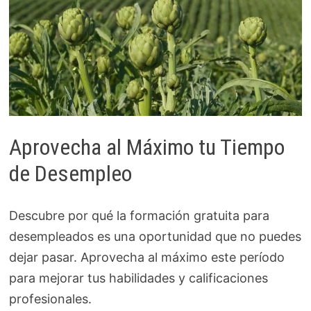
Aprovecha al Máximo tu Tiempo
de Desempleo
Descubre por qué la formación gratuita para
desempleados es una oportunidad que no puedes
dejar pasar. Aprovecha al máximo este período
para mejorar tus habilidades y calificaciones
profesionales.