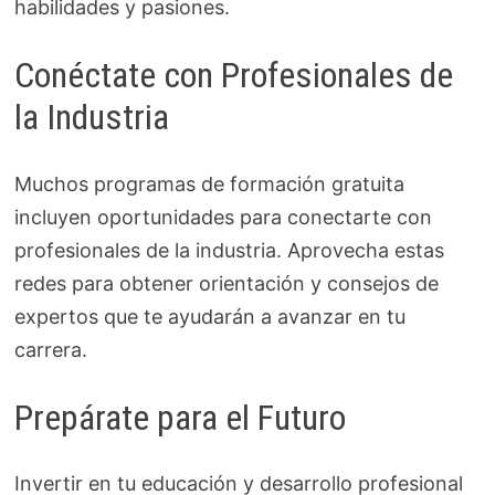
habilidades y pasiones.
Conéctate con Profesionales de
la Industria
Muchos programas de formación gratuita
incluyen oportunidades para conectarte con
profesionales de la industria. Aprovecha estas
redes para obtener orientación y consejos de
expertos que te ayudarán a avanzar en tu
carrera.
Prepárate para el Futuro
Invertir en tu educación y desarrollo profesional