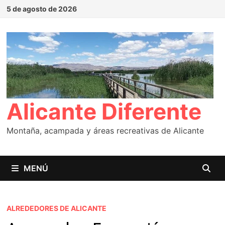
Saltar
5 de agosto de 2026
al
contenido
Alicante Diferente
Montaña, acampada y áreas recreativas de Alicante
MENÚ
ALREDEDORES DE ALICANTE