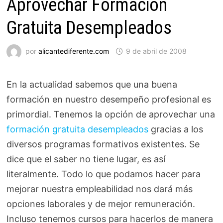
Aprovechar Formación
Gratuita Desempleados
por
alicantediferente.com
9 de abril de 2008
En la actualidad sabemos que una buena
formación en nuestro desempeño profesional es
primordial. Tenemos la opción de aprovechar una
formación gratuita desempleados
gracias a los
diversos programas formativos existentes. Se
dice que el saber no tiene lugar, es así
literalmente. Todo lo que podamos hacer para
mejorar nuestra empleabilidad nos dará más
opciones laborales y de mejor remuneración.
Incluso tenemos cursos para hacerlos de manera