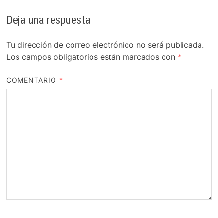
Deja una respuesta
Tu dirección de correo electrónico no será publicada.
Los campos obligatorios están marcados con
*
COMENTARIO
*