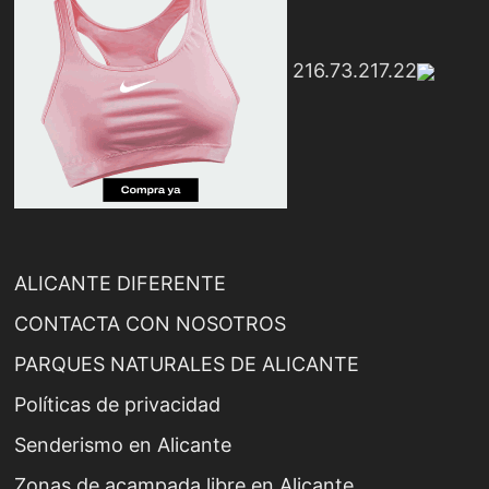
216.73.217.22
ALICANTE DIFERENTE
CONTACTA CON NOSOTROS
PARQUES NATURALES DE ALICANTE
Políticas de privacidad
Senderismo en Alicante
Zonas de acampada libre en Alicante