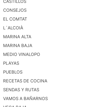
CASTILLOS
CONSEJOS
EL COMTAT
L´ALCOIÀ
MARINA ALTA
MARINA BAJA
MEDIO VINALOPO
PLAYAS
PUEBLOS
RECETAS DE COCINA
SENDAS Y RUTAS
VAMOS A BAÑARNOS