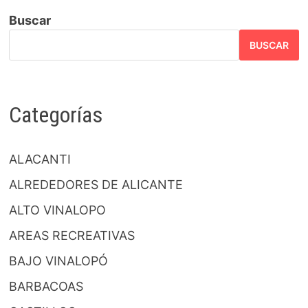
Buscar
BUSCAR
Categorías
ALACANTI
ALREDEDORES DE ALICANTE
ALTO VINALOPO
AREAS RECREATIVAS
BAJO VINALOPÓ
BARBACOAS