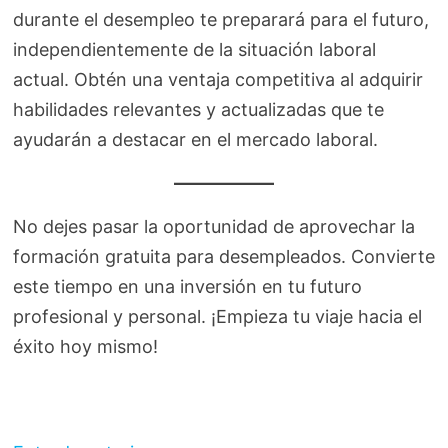
durante el desempleo te preparará para el futuro,
independientemente de la situación laboral
actual. Obtén una ventaja competitiva al adquirir
habilidades relevantes y actualizadas que te
ayudarán a destacar en el mercado laboral.
No dejes pasar la oportunidad de aprovechar la
formación gratuita para desempleados. Convierte
este tiempo en una inversión en tu futuro
profesional y personal. ¡Empieza tu viaje hacia el
éxito hoy mismo!