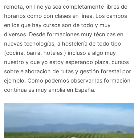
remota, on line ya sea completamente libres de
horarios como con clases en línea. Los campos
en los que hay cursos son de todo y muy
diversos. Desde formaciones muy técnicas en
nuevas tecnologías, a hostelería de todo tipo
(cocina, barra, hoteles ) incluso a algo muy
nuestro y que yo estoy esperando plaza, cursos
sobre elaboración de rutas y gestión forestal por
ejemplo. Como podemos observar las formación
contínua es muy amplia en España.