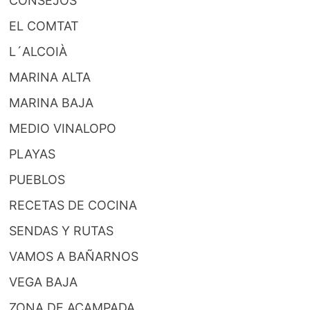
CONSEJOS
EL COMTAT
L´ALCOIÀ
MARINA ALTA
MARINA BAJA
MEDIO VINALOPO
PLAYAS
PUEBLOS
RECETAS DE COCINA
SENDAS Y RUTAS
VAMOS A BAÑARNOS
VEGA BAJA
ZONA DE ACAMPADA