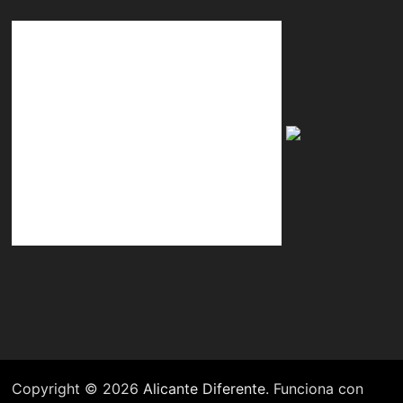
Copyright © 2026
Alicante Diferente
. Funciona con