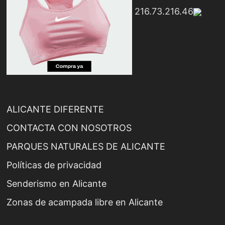
216.73.216.46
ALICANTE DIFERENTE
CONTACTA CON NOSOTROS
PARQUES NATURALES DE ALICANTE
Políticas de privacidad
Senderismo en Alicante
Zonas de acampada libre en Alicante