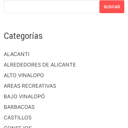
BUSCAR
Categorías
ALACANTI
ALREDEDORES DE ALICANTE
ALTO VINALOPO
AREAS RECREATIVAS
BAJO VINALOPÓ
BARBACOAS
CASTILLOS