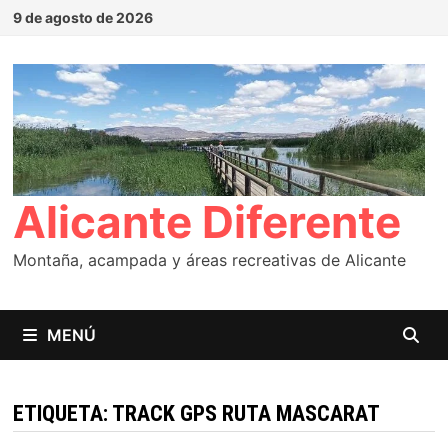
Saltar
9 de agosto de 2026
al
contenido
Alicante Diferente
Montaña, acampada y áreas recreativas de Alicante
MENÚ
ETIQUETA:
TRACK GPS RUTA MASCARAT