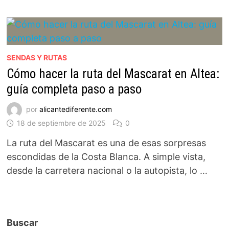
SENDAS Y RUTAS
Cómo hacer la ruta del Mascarat en Altea:
guía completa paso a paso
por
alicantediferente.com
18 de septiembre de 2025
0
La ruta del Mascarat es una de esas sorpresas
escondidas de la Costa Blanca. A simple vista,
desde la carretera nacional o la autopista, lo …
Buscar