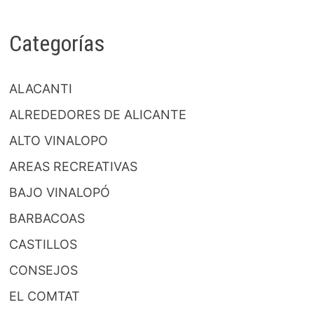
Categorías
ALACANTI
ALREDEDORES DE ALICANTE
ALTO VINALOPO
AREAS RECREATIVAS
BAJO VINALOPÓ
BARBACOAS
CASTILLOS
CONSEJOS
EL COMTAT