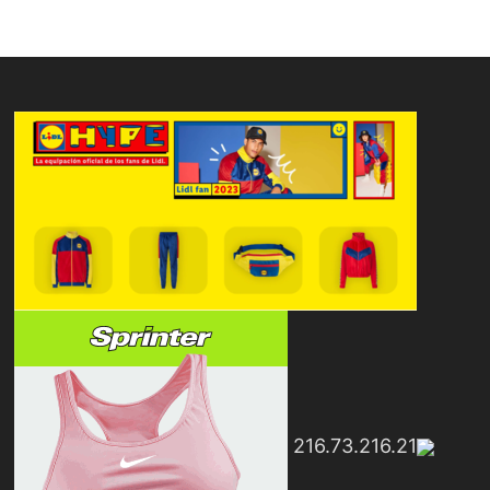
216.73.216.21