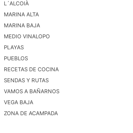
L´ALCOIÀ
MARINA ALTA
MARINA BAJA
MEDIO VINALOPO
PLAYAS
PUEBLOS
RECETAS DE COCINA
SENDAS Y RUTAS
VAMOS A BAÑARNOS
VEGA BAJA
ZONA DE ACAMPADA