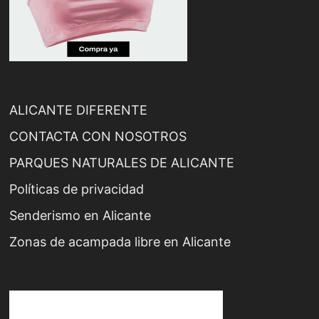
ALICANTE DIFERENTE
CONTACTA CON NOSOTROS
PARQUES NATURALES DE ALICANTE
Políticas de privacidad
Senderismo en Alicante
Zonas de acampada libre en Alicante