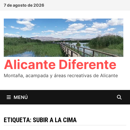
Saltar
7 de agosto de 2026
al
contenido
Alicante Diferente
Montaña, acampada y áreas recreativas de Alicante
MENÚ
ETIQUETA:
SUBIR A LA CIMA