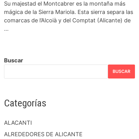
Su majestad el Montcabrer es la montaña más
mágica de la Sierra Mariola. Esta sierra separa las
comarcas de l’Alcoià y del Comptat (Alicante) de
…
Buscar
BUSCAR
Categorías
ALACANTI
ALREDEDORES DE ALICANTE