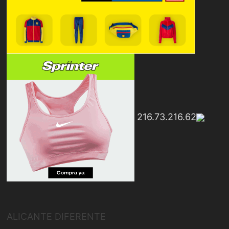
216.73.216.62
ALICANTE DIFERENTE