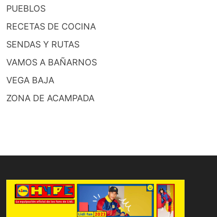
PUEBLOS
RECETAS DE COCINA
SENDAS Y RUTAS
VAMOS A BAÑARNOS
VEGA BAJA
ZONA DE ACAMPADA