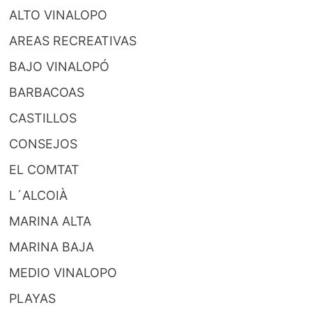
ALTO VINALOPO
AREAS RECREATIVAS
BAJO VINALOPÓ
BARBACOAS
CASTILLOS
CONSEJOS
EL COMTAT
L´ALCOIÀ
MARINA ALTA
MARINA BAJA
MEDIO VINALOPO
PLAYAS