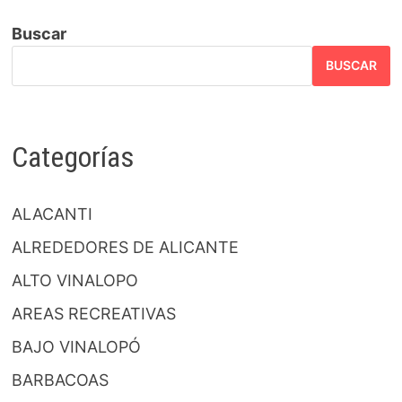
Buscar
BUSCAR
Categorías
ALACANTI
ALREDEDORES DE ALICANTE
ALTO VINALOPO
AREAS RECREATIVAS
BAJO VINALOPÓ
BARBACOAS