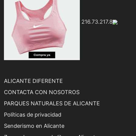
216.73.217.8
ALICANTE DIFERENTE
CONTACTA CON NOSOTROS
PARQUES NATURALES DE ALICANTE
Políticas de privacidad
Senderismo en Alicante