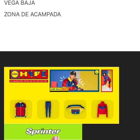
VEGA BAJA
ZONA DE ACAMPADA