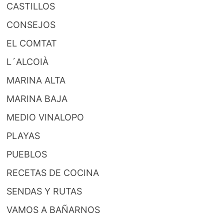
CASTILLOS
CONSEJOS
EL COMTAT
L´ALCOIÀ
MARINA ALTA
MARINA BAJA
MEDIO VINALOPO
PLAYAS
PUEBLOS
RECETAS DE COCINA
SENDAS Y RUTAS
VAMOS A BAÑARNOS