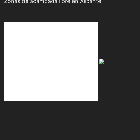
Zonas de acampada libre en Alicante