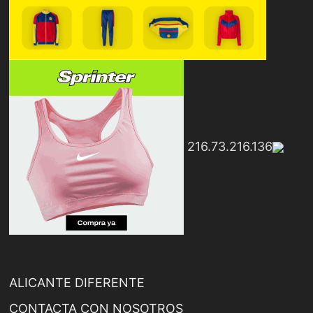
216.73.216.136
ALICANTE DIFERENTE
CONTACTA CON NOSOTROS