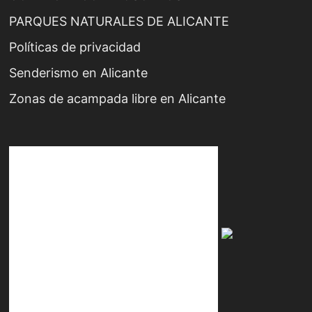
PARQUES NATURALES DE ALICANTE
Políticas de privacidad
Senderismo en Alicante
Zonas de acampada libre en Alicante