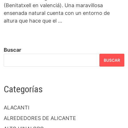
(Benitatxell en valenciá). Una maravillosa
ensenada natural cuenta con un entorno de
altura que hace que el …
Buscar
BUSCAR
Categorías
ALACANTI
ALREDEDORES DE ALICANTE