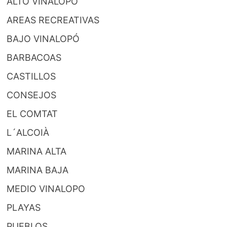
ALTO VINALOPO
AREAS RECREATIVAS
BAJO VINALOPÓ
BARBACOAS
CASTILLOS
CONSEJOS
EL COMTAT
L´ALCOIÀ
MARINA ALTA
MARINA BAJA
MEDIO VINALOPO
PLAYAS
PUEBLOS