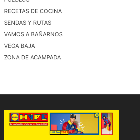
RECETAS DE COCINA
SENDAS Y RUTAS
VAMOS A BAÑARNOS
VEGA BAJA
ZONA DE ACAMPADA