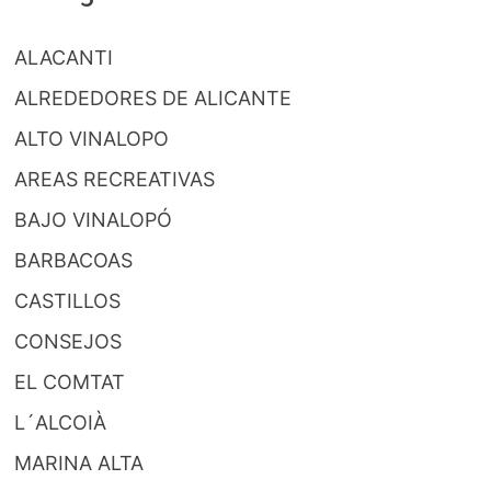
ALACANTI
ALREDEDORES DE ALICANTE
ALTO VINALOPO
AREAS RECREATIVAS
BAJO VINALOPÓ
BARBACOAS
CASTILLOS
CONSEJOS
EL COMTAT
L´ALCOIÀ
MARINA ALTA