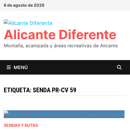
Saltar
6 de agosto de 2026
al
contenido
Alicante Diferente
Montaña, acampada y áreas recreativas de Alicante
MENÚ
ETIQUETA:
SENDA PR-CV 59
SENDAS Y RUTAS