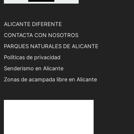
ALICANTE DIFERENTE
CONTACTA CON NOSOTROS
PARQUES NATURALES DE ALICANTE
Políticas de privacidad
Senderismo en Alicante
Zonas de acampada libre en Alicante