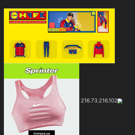
216.73.216.102