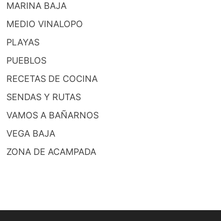
MARINA BAJA
MEDIO VINALOPO
PLAYAS
PUEBLOS
RECETAS DE COCINA
SENDAS Y RUTAS
VAMOS A BAÑARNOS
VEGA BAJA
ZONA DE ACAMPADA