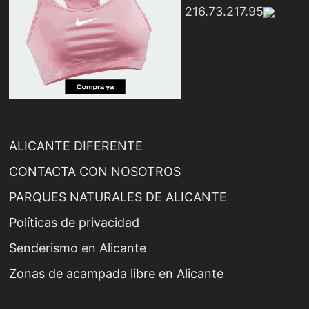
216.73.217.95
ALICANTE DIFERENTE
CONTACTA CON NOSOTROS
PARQUES NATURALES DE ALICANTE
Políticas de privacidad
Senderismo en Alicante
Zonas de acampada libre en Alicante