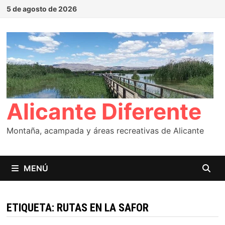
Saltar
5 de agosto de 2026
al
contenido
Alicante Diferente
Montaña, acampada y áreas recreativas de Alicante
MENÚ
ETIQUETA:
RUTAS EN LA SAFOR