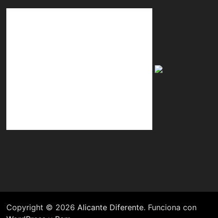
Copyright © 2026
Alicante Diferente
. Funciona con