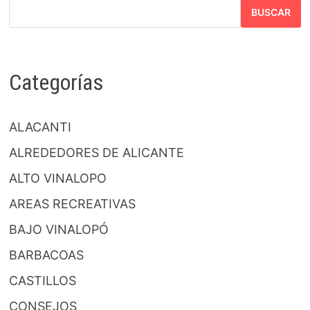
BUSCAR
Categorías
ALACANTI
ALREDEDORES DE ALICANTE
ALTO VINALOPO
AREAS RECREATIVAS
BAJO VINALOPÓ
BARBACOAS
CASTILLOS
CONSEJOS