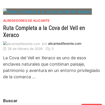
ALREDEDORES DE ALICANTE
Ruta Completa a la Cova del Vell en
Xeraco
por
alicantediferente.com
26 de febrero de 2026
0
La Cova del Vell en Xeraco es uno de esos
enclaves naturales que combinan paisaje,
patrimonio y aventura en un entorno privilegiado
de la comarca …
Buscar