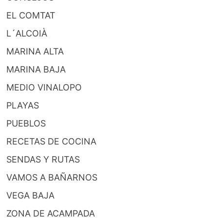
EL COMTAT
L´ALCOIÀ
MARINA ALTA
MARINA BAJA
MEDIO VINALOPO
PLAYAS
PUEBLOS
RECETAS DE COCINA
SENDAS Y RUTAS
VAMOS A BAÑARNOS
VEGA BAJA
ZONA DE ACAMPADA