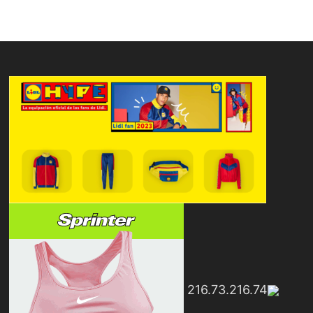
216.73.216.74