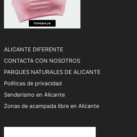
ALICANTE DIFERENTE
CONTACTA CON NOSOTROS
PARQUES NATURALES DE ALICANTE
Políticas de privacidad
Senderismo en Alicante
Zonas de acampada libre en Alicante