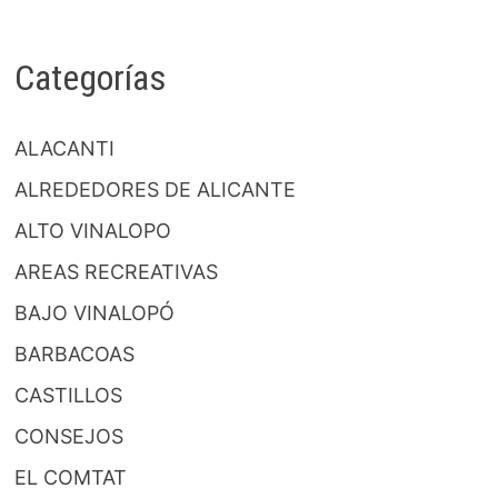
Categorías
ALACANTI
ALREDEDORES DE ALICANTE
ALTO VINALOPO
AREAS RECREATIVAS
BAJO VINALOPÓ
BARBACOAS
CASTILLOS
CONSEJOS
EL COMTAT