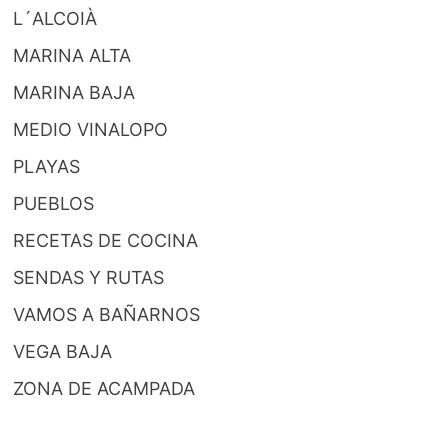
L´ALCOIÀ
MARINA ALTA
MARINA BAJA
MEDIO VINALOPO
PLAYAS
PUEBLOS
RECETAS DE COCINA
SENDAS Y RUTAS
VAMOS A BAÑARNOS
VEGA BAJA
ZONA DE ACAMPADA