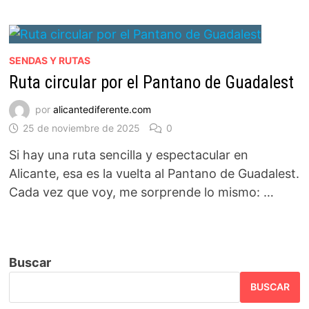
SENDAS Y RUTAS
Ruta circular por el Pantano de Guadalest
por
alicantediferente.com
25 de noviembre de 2025
0
Si hay una ruta sencilla y espectacular en
Alicante, esa es la vuelta al Pantano de Guadalest.
Cada vez que voy, me sorprende lo mismo: …
Buscar
BUSCAR