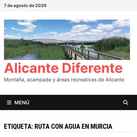
Saltar
7 de agosto de 2026
al
contenido
Alicante Diferente
Montaña, acampada y áreas recreativas de Alicante
MENÚ
ETIQUETA:
RUTA CON AGUA EN MURCIA