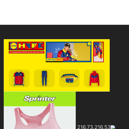
216.73.216.53