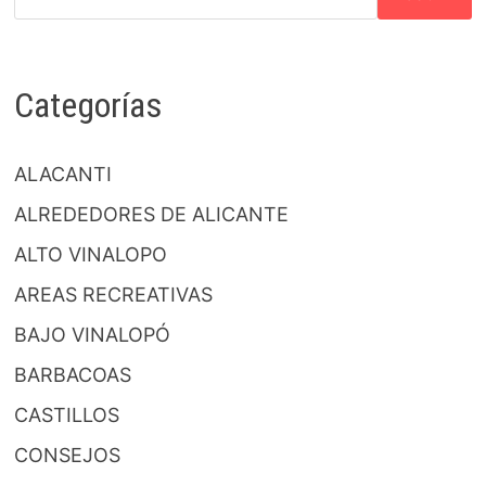
Categorías
ALACANTI
ALREDEDORES DE ALICANTE
ALTO VINALOPO
AREAS RECREATIVAS
BAJO VINALOPÓ
BARBACOAS
CASTILLOS
CONSEJOS