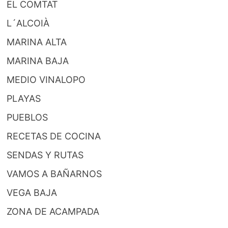
EL COMTAT
L´ALCOIÀ
MARINA ALTA
MARINA BAJA
MEDIO VINALOPO
PLAYAS
PUEBLOS
RECETAS DE COCINA
SENDAS Y RUTAS
VAMOS A BAÑARNOS
VEGA BAJA
ZONA DE ACAMPADA