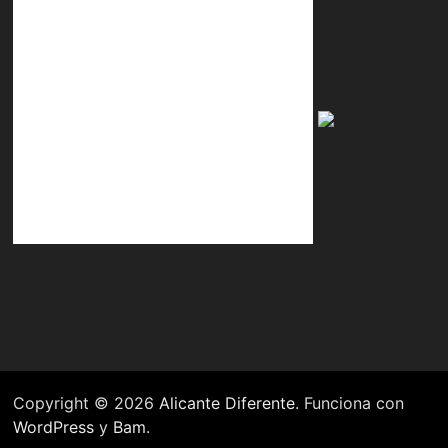
Copyright © 2026
Alicante Diferente
. Funciona con
WordPress
y
Bam
.