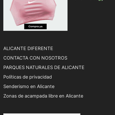
ALICANTE DIFERENTE
CONTACTA CON NOSOTROS
PARQUES NATURALES DE ALICANTE
Políticas de privacidad
Senderismo en Alicante
Zonas de acampada libre en Alicante