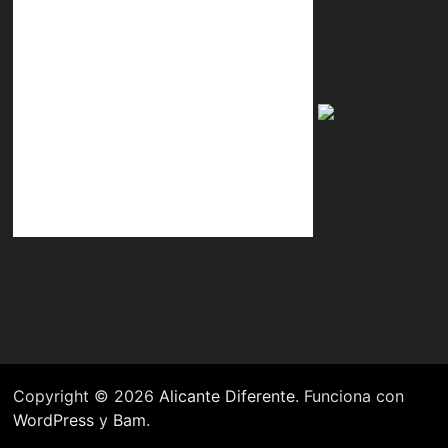
Copyright © 2026
Alicante Diferente
. Funciona con
WordPress
y
Bam
.