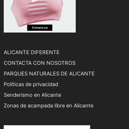
ALICANTE DIFERENTE
CONTACTA CON NOSOTROS
PARQUES NATURALES DE ALICANTE
Políticas de privacidad
Senderismo en Alicante
Zonas de acampada libre en Alicante