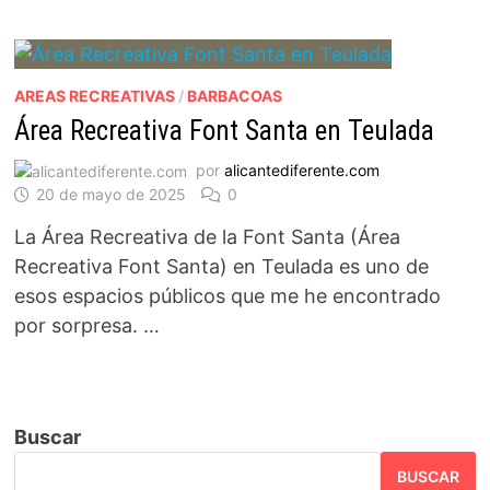
AREAS RECREATIVAS
/
BARBACOAS
Área Recreativa Font Santa en Teulada
por
alicantediferente.com
20 de mayo de 2025
0
La Área Recreativa de la Font Santa (Área
Recreativa Font Santa) en Teulada es uno de
esos espacios públicos que me he encontrado
por sorpresa. …
Buscar
BUSCAR