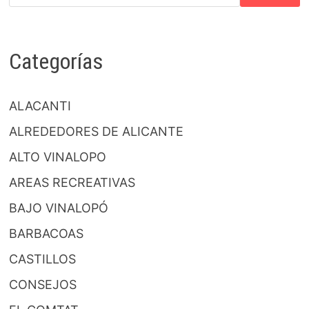
Categorías
ALACANTI
ALREDEDORES DE ALICANTE
ALTO VINALOPO
AREAS RECREATIVAS
BAJO VINALOPÓ
BARBACOAS
CASTILLOS
CONSEJOS