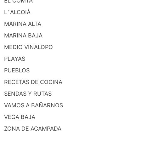
EL COMTAT
L´ALCOIÀ
MARINA ALTA
MARINA BAJA
MEDIO VINALOPO
PLAYAS
PUEBLOS
RECETAS DE COCINA
SENDAS Y RUTAS
VAMOS A BAÑARNOS
VEGA BAJA
ZONA DE ACAMPADA