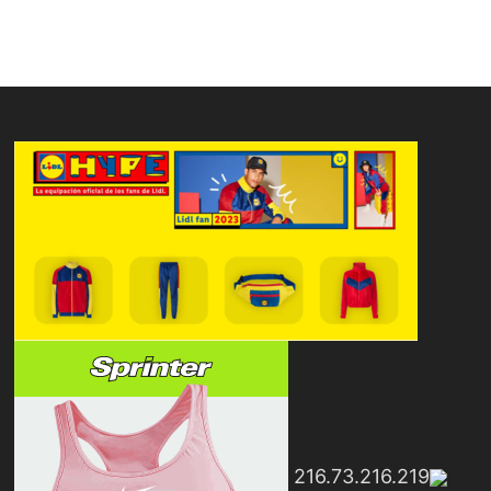
216.73.216.219