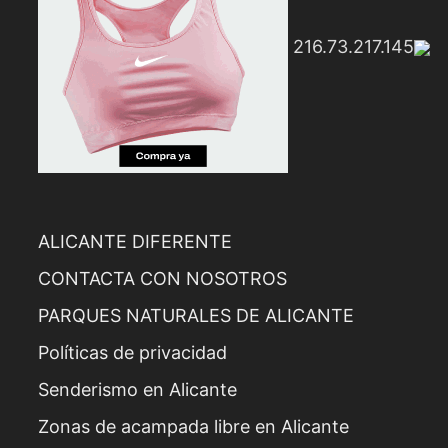
216.73.217.145
ALICANTE DIFERENTE
CONTACTA CON NOSOTROS
PARQUES NATURALES DE ALICANTE
Políticas de privacidad
Senderismo en Alicante
Zonas de acampada libre en Alicante