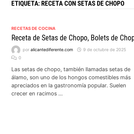
ETIQUETA:
RECETA CON SETAS DE CHOPO
RECETAS DE COCINA
Receta de Setas de Chopo, Bolets de Cho
por
alicantediferente.com
9 de octubre de 2025
0
Las setas de chopo, también llamadas setas de
álamo, son uno de los hongos comestibles más
apreciados en la gastronomía popular. Suelen
crecer en racimos …