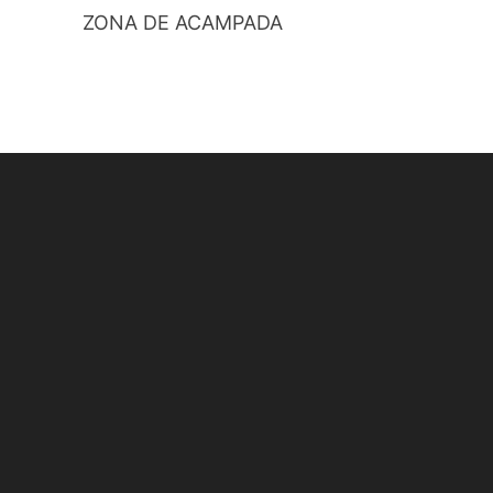
ZONA DE ACAMPADA