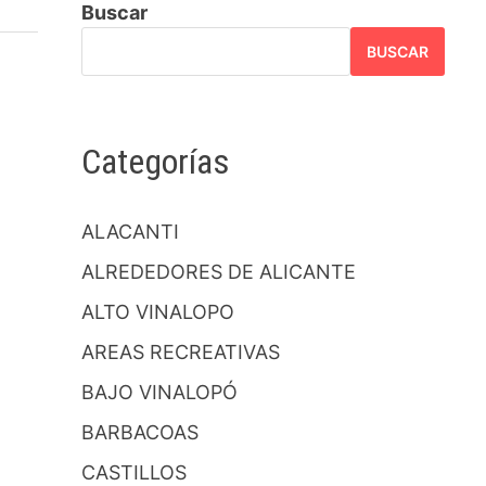
Buscar
BUSCAR
Categorías
ALACANTI
ALREDEDORES DE ALICANTE
ALTO VINALOPO
AREAS RECREATIVAS
BAJO VINALOPÓ
BARBACOAS
CASTILLOS