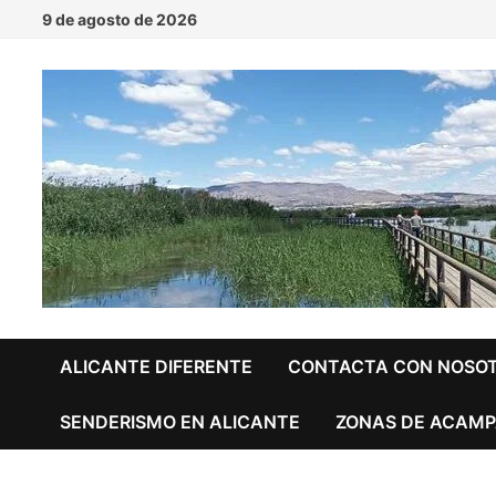
Saltar
9 de agosto de 2026
al
contenido
ALICANTE DIFERENTE
CONTACTA CON NOSO
SENDERISMO EN ALICANTE
ZONAS DE ACAMP