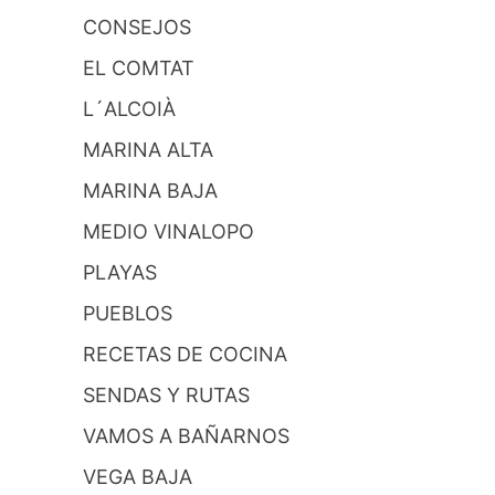
CONSEJOS
EL COMTAT
L´ALCOIÀ
MARINA ALTA
MARINA BAJA
MEDIO VINALOPO
PLAYAS
PUEBLOS
RECETAS DE COCINA
SENDAS Y RUTAS
VAMOS A BAÑARNOS
VEGA BAJA