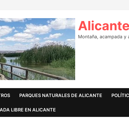
Alicante
Montaña, acampada y ár
TROS
PARQUES NATURALES DE ALICANTE
POLÍTI
ADA LIBRE EN ALICANTE