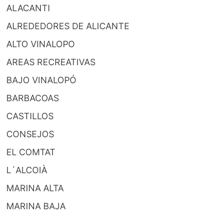
ALACANTI
ALREDEDORES DE ALICANTE
ALTO VINALOPO
AREAS RECREATIVAS
BAJO VINALOPÓ
BARBACOAS
CASTILLOS
CONSEJOS
EL COMTAT
L´ALCOIÀ
MARINA ALTA
MARINA BAJA