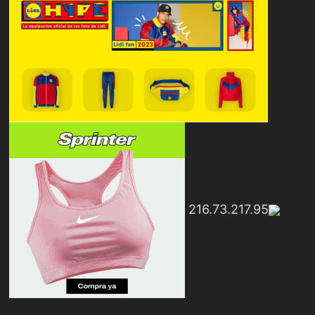
216.73.217.95