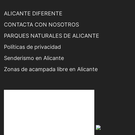
ALICANTE DIFERENTE
CONTACTA CON NOSOTROS
PARQUES NATURALES DE ALICANTE
Políticas de privacidad
Senderismo en Alicante
Zonas de acampada libre en Alicante