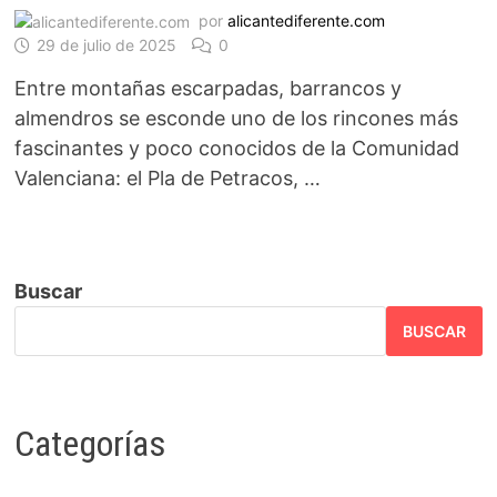
por
alicantediferente.com
29 de julio de 2025
0
Entre montañas escarpadas, barrancos y
almendros se esconde uno de los rincones más
fascinantes y poco conocidos de la Comunidad
Valenciana: el Pla de Petracos, …
Buscar
BUSCAR
Categorías