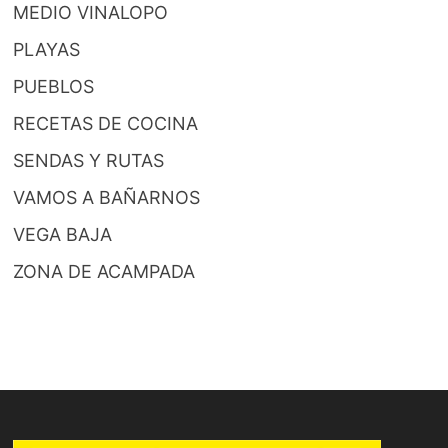
MEDIO VINALOPO
PLAYAS
PUEBLOS
RECETAS DE COCINA
SENDAS Y RUTAS
VAMOS A BAÑARNOS
VEGA BAJA
ZONA DE ACAMPADA