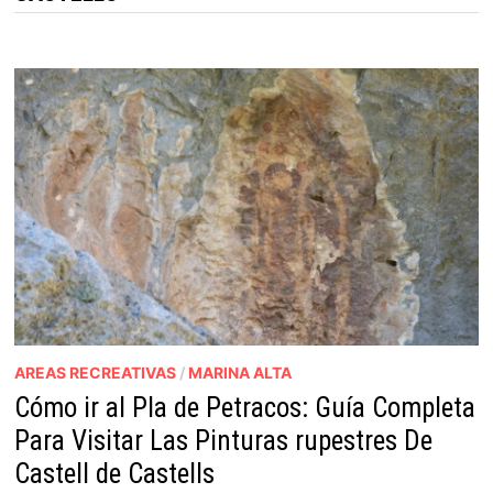
AREAS RECREATIVAS
/
MARINA ALTA
Cómo ir al Pla de Petracos: Guía Completa
Para Visitar Las Pinturas rupestres De
Castell de Castells