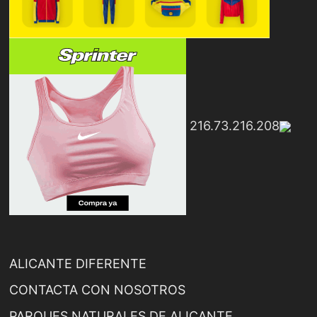
216.73.216.208
ALICANTE DIFERENTE
CONTACTA CON NOSOTROS
PARQUES NATURALES DE ALICANTE