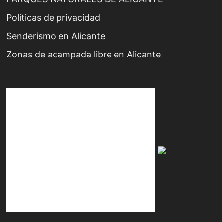
Políticas de privacidad
Senderismo en Alicante
Zonas de acampada libre en Alicante