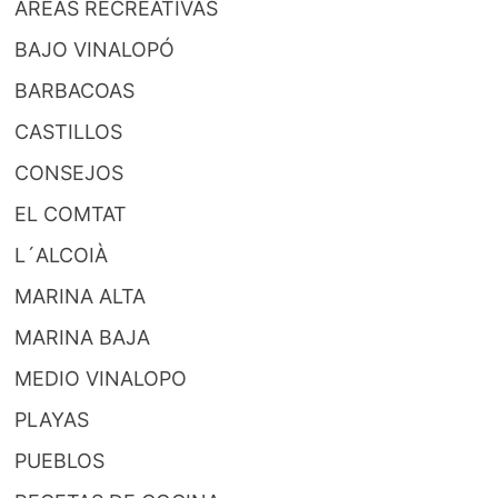
AREAS RECREATIVAS
BAJO VINALOPÓ
BARBACOAS
CASTILLOS
CONSEJOS
EL COMTAT
L´ALCOIÀ
MARINA ALTA
MARINA BAJA
MEDIO VINALOPO
PLAYAS
PUEBLOS