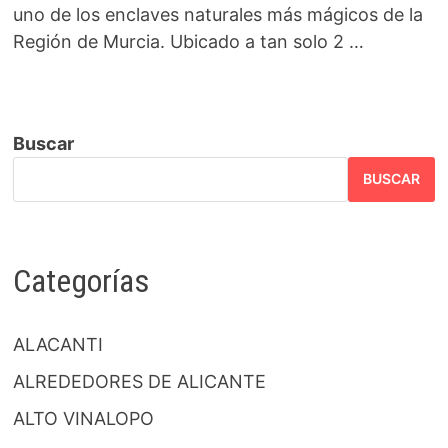
uno de los enclaves naturales más mágicos de la
Región de Murcia. Ubicado a tan solo 2 …
Buscar
BUSCAR
Categorías
ALACANTI
ALREDEDORES DE ALICANTE
ALTO VINALOPO