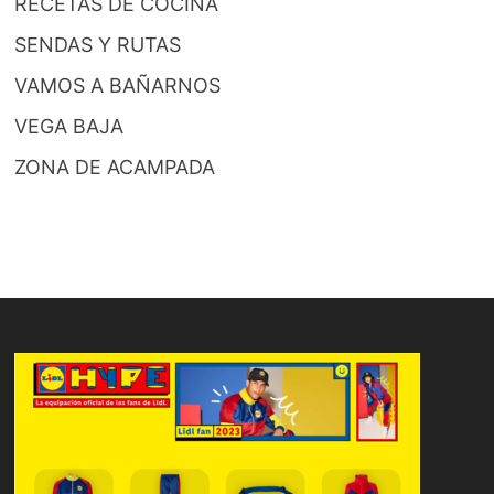
RECETAS DE COCINA
SENDAS Y RUTAS
VAMOS A BAÑARNOS
VEGA BAJA
ZONA DE ACAMPADA