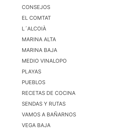
CONSEJOS
EL COMTAT
L´ALCOIÀ
MARINA ALTA
MARINA BAJA
MEDIO VINALOPO
PLAYAS
PUEBLOS
RECETAS DE COCINA
SENDAS Y RUTAS
VAMOS A BAÑARNOS
VEGA BAJA