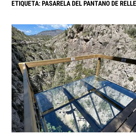
ETIQUETA:
PASARELA DEL PANTANO DE RELL