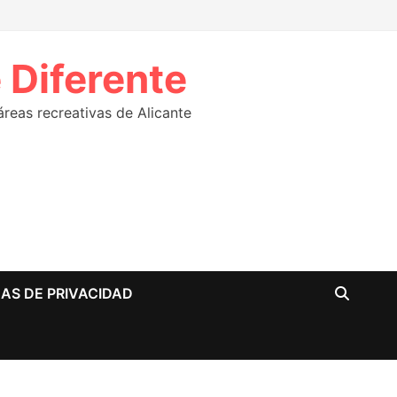
 Diferente
eas recreativas de Alicante
CAS DE PRIVACIDAD