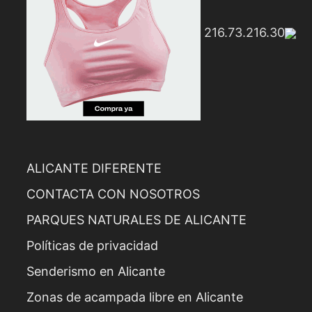
216.73.216.30
ALICANTE DIFERENTE
CONTACTA CON NOSOTROS
PARQUES NATURALES DE ALICANTE
Políticas de privacidad
Senderismo en Alicante
Zonas de acampada libre en Alicante