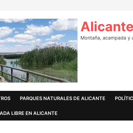
Alicante
Montaña, acampada y ár
TROS
PARQUES NATURALES DE ALICANTE
POLÍTI
ADA LIBRE EN ALICANTE