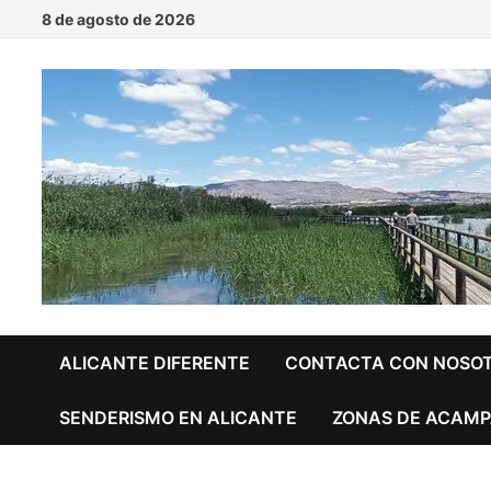
Saltar
8 de agosto de 2026
al
contenido
ALICANTE DIFERENTE
CONTACTA CON NOSO
SENDERISMO EN ALICANTE
ZONAS DE ACAMP