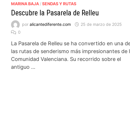
MARINA BAJA
/
SENDAS Y RUTAS
Descubre la Pasarela de Relleu
por
alicantediferente.com
25 de marzo de 2025
0
La Pasarela de Relleu se ha convertido en una d
las rutas de senderismo más impresionantes de 
Comunidad Valenciana. Su recorrido sobre el
antiguo …