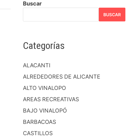
Buscar
BUSCAR
Categorías
ALACANTI
ALREDEDORES DE ALICANTE
ALTO VINALOPO
AREAS RECREATIVAS
BAJO VINALOPÓ
BARBACOAS
CASTILLOS