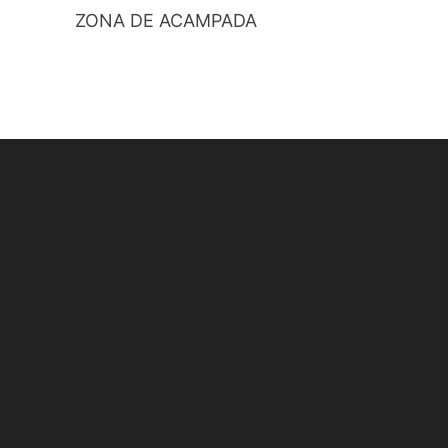
ZONA DE ACAMPADA