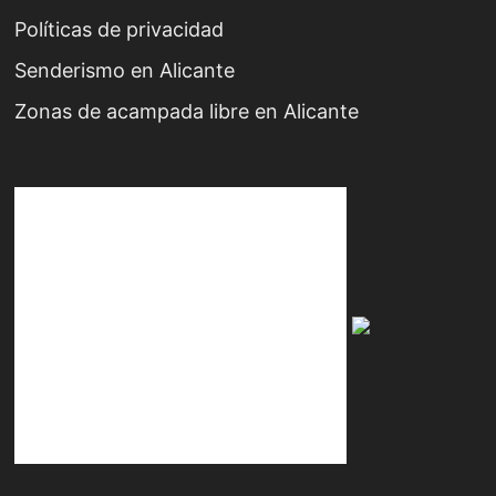
Políticas de privacidad
Senderismo en Alicante
Zonas de acampada libre en Alicante