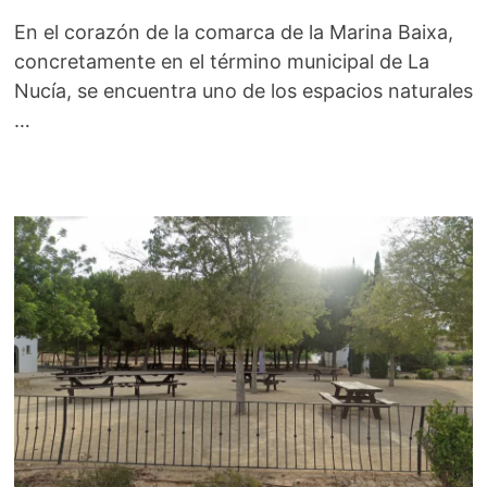
En el corazón de la comarca de la Marina Baixa,
concretamente en el término municipal de La
Nucía, se encuentra uno de los espacios naturales
…