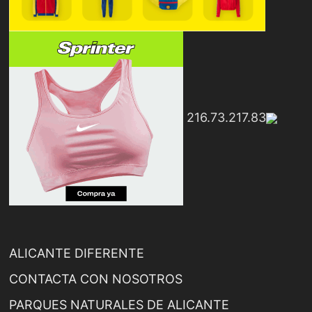
216.73.217.83
ALICANTE DIFERENTE
CONTACTA CON NOSOTROS
PARQUES NATURALES DE ALICANTE