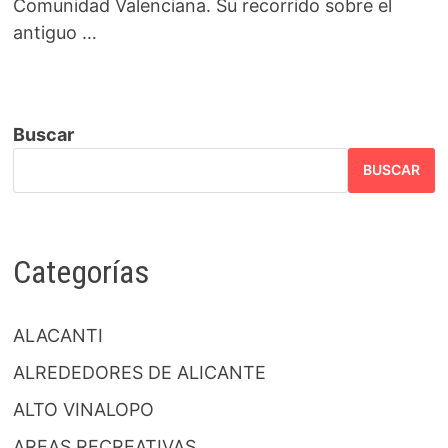
Comunidad Valenciana. Su recorrido sobre el
antiguo …
Buscar
BUSCAR
Categorías
ALACANTI
ALREDEDORES DE ALICANTE
ALTO VINALOPO
AREAS RECREATIVAS