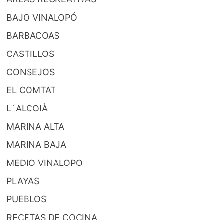
BAJO VINALOPÓ
BARBACOAS
CASTILLOS
CONSEJOS
EL COMTAT
L´ALCOIÀ
MARINA ALTA
MARINA BAJA
MEDIO VINALOPO
PLAYAS
PUEBLOS
RECETAS DE COCINA