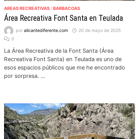
AREAS RECREATIVAS
/
BARBACOAS
Área Recreativa Font Santa en Teulada
por
alicantediferente.com
20 de mayo de 2025
0
La Área Recreativa de la Font Santa (Área
Recreativa Font Santa) en Teulada es uno de
esos espacios públicos que me he encontrado
por sorpresa. …