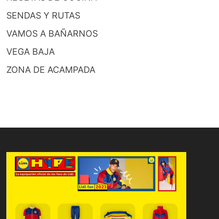
SENDAS Y RUTAS
VAMOS A BAÑARNOS
VEGA BAJA
ZONA DE ACAMPADA