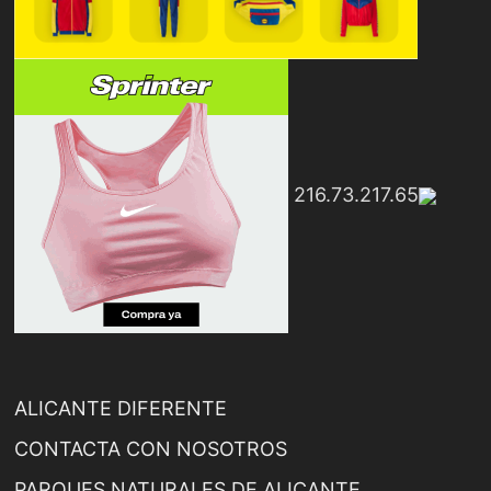
216.73.217.65
ALICANTE DIFERENTE
CONTACTA CON NOSOTROS
PARQUES NATURALES DE ALICANTE