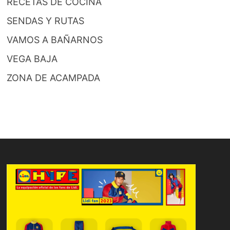
RECETAS DE COCINA
SENDAS Y RUTAS
VAMOS A BAÑARNOS
VEGA BAJA
ZONA DE ACAMPADA