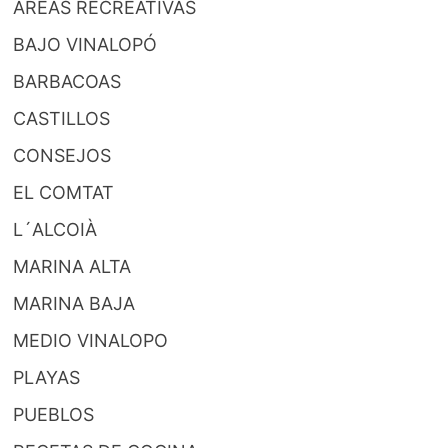
AREAS RECREATIVAS
BAJO VINALOPÓ
BARBACOAS
CASTILLOS
CONSEJOS
EL COMTAT
L´ALCOIÀ
MARINA ALTA
MARINA BAJA
MEDIO VINALOPO
PLAYAS
PUEBLOS