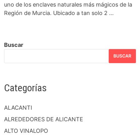
uno de los enclaves naturales más mágicos de la
Región de Murcia. Ubicado a tan solo 2 …
Buscar
BUSCAR
Categorías
ALACANTI
ALREDEDORES DE ALICANTE
ALTO VINALOPO