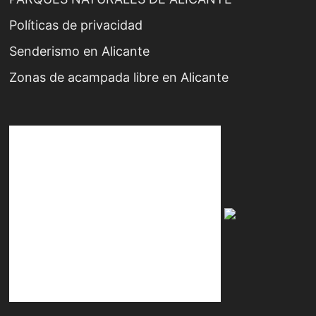
Políticas de privacidad
Senderismo en Alicante
Zonas de acampada libre en Alicante