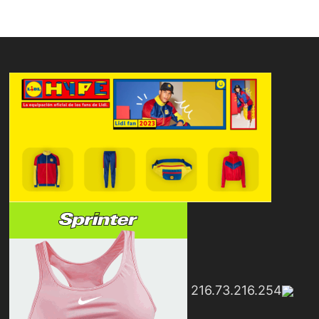
216.73.216.254