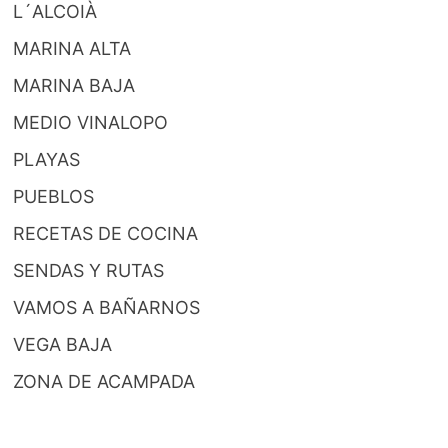
L´ALCOIÀ
MARINA ALTA
MARINA BAJA
MEDIO VINALOPO
PLAYAS
PUEBLOS
RECETAS DE COCINA
SENDAS Y RUTAS
VAMOS A BAÑARNOS
VEGA BAJA
ZONA DE ACAMPADA