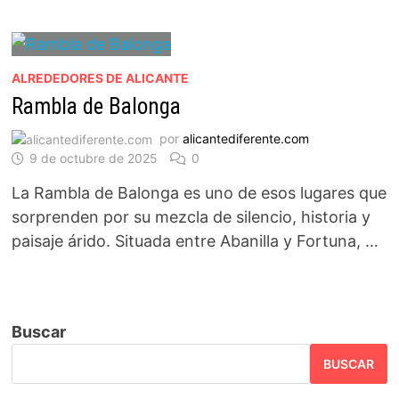
ALREDEDORES DE ALICANTE
Rambla de Balonga
por
alicantediferente.com
9 de octubre de 2025
0
La Rambla de Balonga es uno de esos lugares que
sorprenden por su mezcla de silencio, historia y
paisaje árido. Situada entre Abanilla y Fortuna, …
Buscar
BUSCAR