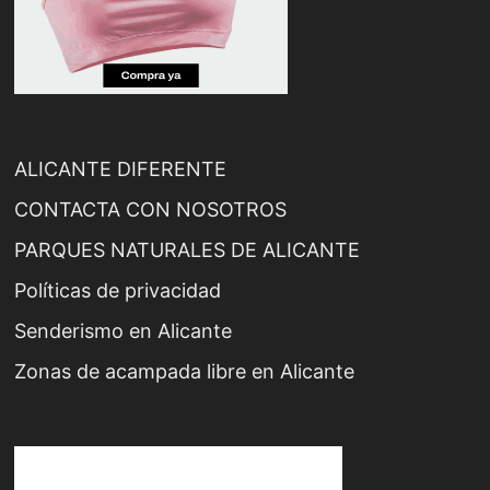
ALICANTE DIFERENTE
CONTACTA CON NOSOTROS
PARQUES NATURALES DE ALICANTE
Políticas de privacidad
Senderismo en Alicante
Zonas de acampada libre en Alicante