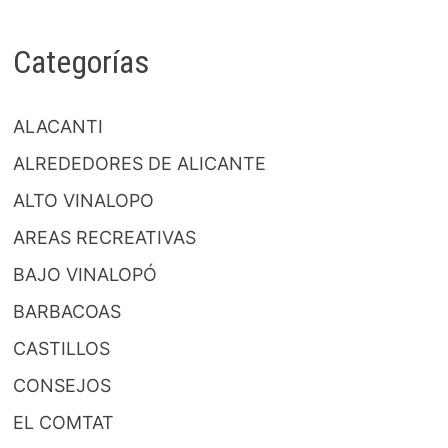
Categorías
ALACANTI
ALREDEDORES DE ALICANTE
ALTO VINALOPO
AREAS RECREATIVAS
BAJO VINALOPÓ
BARBACOAS
CASTILLOS
CONSEJOS
EL COMTAT