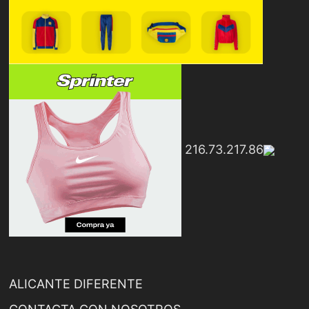
216.73.217.86
ALICANTE DIFERENTE