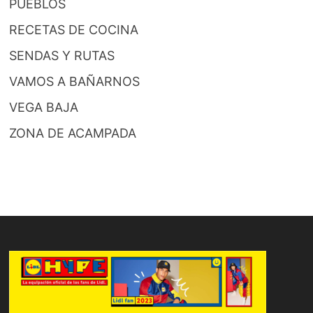
PUEBLOS
RECETAS DE COCINA
SENDAS Y RUTAS
VAMOS A BAÑARNOS
VEGA BAJA
ZONA DE ACAMPADA