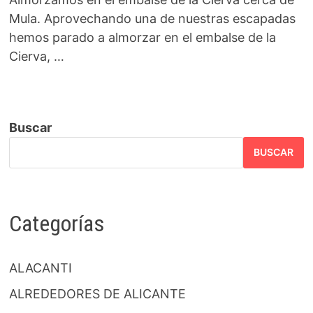
Mula. Aprovechando una de nuestras escapadas
hemos parado a almorzar en el embalse de la
Cierva, …
Buscar
BUSCAR
Categorías
ALACANTI
ALREDEDORES DE ALICANTE