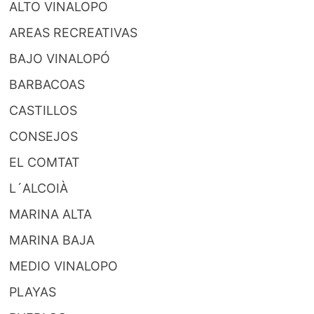
ALTO VINALOPO
AREAS RECREATIVAS
BAJO VINALOPÓ
BARBACOAS
CASTILLOS
CONSEJOS
EL COMTAT
L´ALCOIÀ
MARINA ALTA
MARINA BAJA
MEDIO VINALOPO
PLAYAS