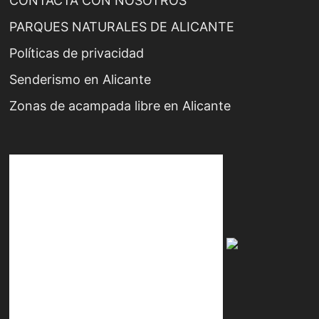
CONTACTA CON NOSOTROS
PARQUES NATURALES DE ALICANTE
Políticas de privacidad
Senderismo en Alicante
Zonas de acampada libre en Alicante