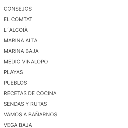
CONSEJOS
EL COMTAT
L´ALCOIÀ
MARINA ALTA
MARINA BAJA
MEDIO VINALOPO
PLAYAS
PUEBLOS
RECETAS DE COCINA
SENDAS Y RUTAS
VAMOS A BAÑARNOS
VEGA BAJA