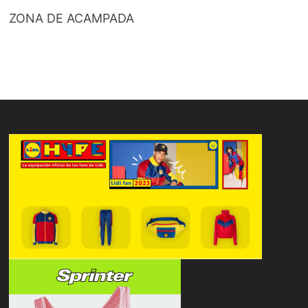
ZONA DE ACAMPADA