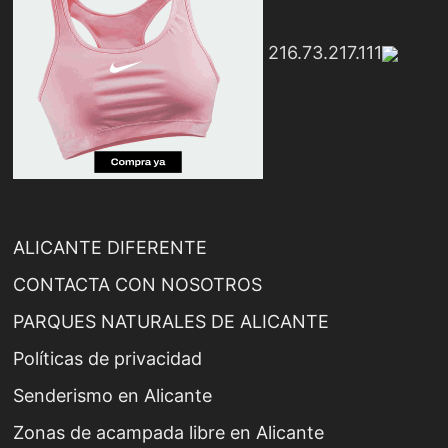
216.73.217.111
ALICANTE DIFERENTE
CONTACTA CON NOSOTROS
PARQUES NATURALES DE ALICANTE
Políticas de privacidad
Senderismo en Alicante
Zonas de acampada libre en Alicante