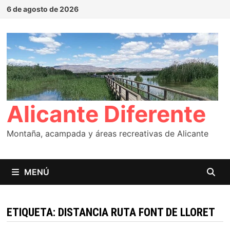
Saltar
6 de agosto de 2026
al
contenido
Alicante Diferente
Montaña, acampada y áreas recreativas de Alicante
MENÚ
ETIQUETA:
DISTANCIA RUTA FONT DE LLORET