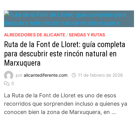
ALREDEDORES DE ALICANTE
/
SENDAS Y RUTAS
Ruta de la Font de Lloret: guía completa
para descubrir este rincón natural en
Marxuquera
por
alicantediferente.com
11 de febrero de 2026
0
La Ruta de la Font de Lloret es uno de esos
recorridos que sorprenden incluso a quienes ya
conocen bien la zona de Marxuquera, en …