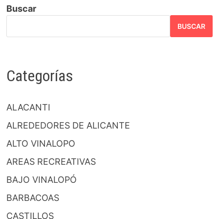
Buscar
BUSCAR
Categorías
ALACANTI
ALREDEDORES DE ALICANTE
ALTO VINALOPO
AREAS RECREATIVAS
BAJO VINALOPÓ
BARBACOAS
CASTILLOS