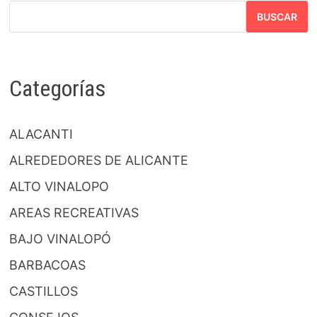
BUSCAR
Categorías
ALACANTI
ALREDEDORES DE ALICANTE
ALTO VINALOPO
AREAS RECREATIVAS
BAJO VINALOPÓ
BARBACOAS
CASTILLOS