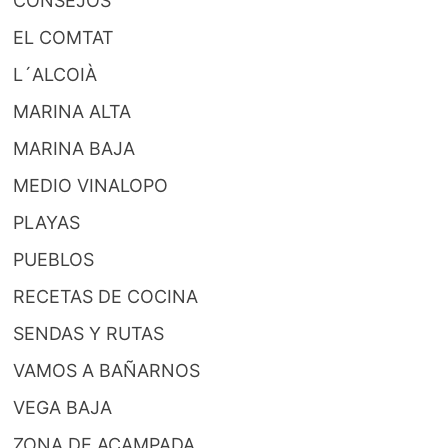
CONSEJOS
EL COMTAT
L´ALCOIÀ
MARINA ALTA
MARINA BAJA
MEDIO VINALOPO
PLAYAS
PUEBLOS
RECETAS DE COCINA
SENDAS Y RUTAS
VAMOS A BAÑARNOS
VEGA BAJA
ZONA DE ACAMPADA