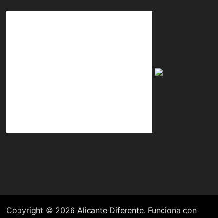
Copyright © 2026
Alicante Diferente
. Funciona con