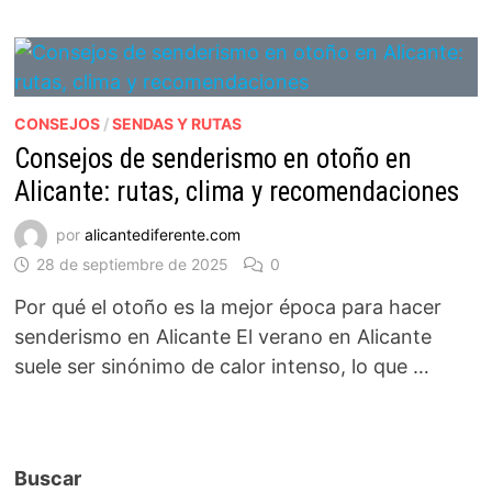
CONSEJOS
/
SENDAS Y RUTAS
Consejos de senderismo en otoño en
Alicante: rutas, clima y recomendaciones
por
alicantediferente.com
28 de septiembre de 2025
0
Por qué el otoño es la mejor época para hacer
senderismo en Alicante El verano en Alicante
suele ser sinónimo de calor intenso, lo que …
Buscar