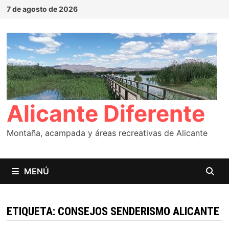
Saltar
7 de agosto de 2026
al
contenido
Alicante Diferente
Montaña, acampada y áreas recreativas de Alicante
MENÚ
ETIQUETA:
CONSEJOS SENDERISMO ALICANTE