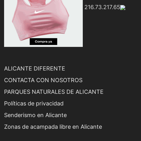
216.73.217.65
ALICANTE DIFERENTE
CONTACTA CON NOSOTROS
PARQUES NATURALES DE ALICANTE
Políticas de privacidad
Senderismo en Alicante
Zonas de acampada libre en Alicante