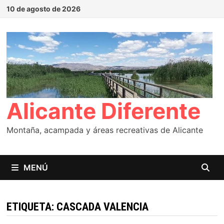
Saltar
10 de agosto de 2026
al
contenido
Alicante Diferente
Montaña, acampada y áreas recreativas de Alicante
MENÚ
ETIQUETA:
CASCADA VALENCIA