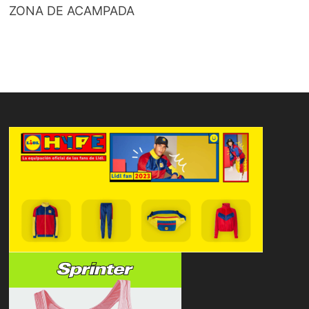
ZONA DE ACAMPADA