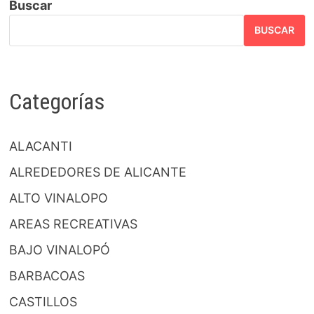
Buscar
BUSCAR
Categorías
ALACANTI
ALREDEDORES DE ALICANTE
ALTO VINALOPO
AREAS RECREATIVAS
BAJO VINALOPÓ
BARBACOAS
CASTILLOS