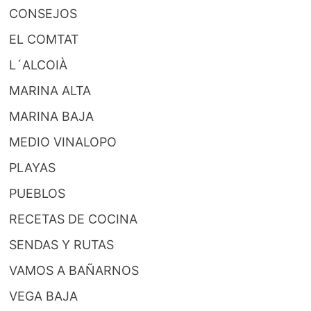
CONSEJOS
EL COMTAT
L´ALCOIÀ
MARINA ALTA
MARINA BAJA
MEDIO VINALOPO
PLAYAS
PUEBLOS
RECETAS DE COCINA
SENDAS Y RUTAS
VAMOS A BAÑARNOS
VEGA BAJA