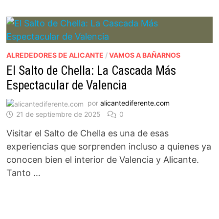
ALREDEDORES DE ALICANTE
/
VAMOS A BAÑARNOS
El Salto de Chella: La Cascada Más
Espectacular de Valencia
por
alicantediferente.com
21 de septiembre de 2025
0
Visitar el Salto de Chella es una de esas
experiencias que sorprenden incluso a quienes ya
conocen bien el interior de Valencia y Alicante.
Tanto …