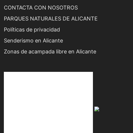
CONTACTA CON NOSOTROS
PARQUES NATURALES DE ALICANTE
Políticas de privacidad
Senderismo en Alicante
Zonas de acampada libre en Alicante