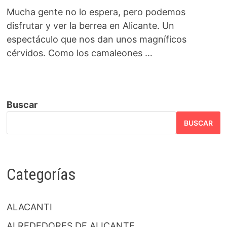
Mucha gente no lo espera, pero podemos
disfrutar y ver la berrea en Alicante. Un
espectáculo que nos dan unos magníficos
cérvidos. Como los camaleones …
Buscar
BUSCAR
Categorías
ALACANTI
ALREDEDORES DE ALICANTE