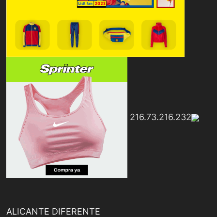
216.73.216.232
ALICANTE DIFERENTE