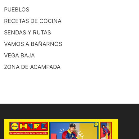
PUEBLOS
RECETAS DE COCINA
SENDAS Y RUTAS
VAMOS A BAÑARNOS
VEGA BAJA
ZONA DE ACAMPADA