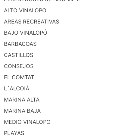
ALTO VINALOPO
AREAS RECREATIVAS
BAJO VINALOPÓ
BARBACOAS
CASTILLOS
CONSEJOS
EL COMTAT
L´ALCOIÀ
MARINA ALTA
MARINA BAJA
MEDIO VINALOPO
PLAYAS