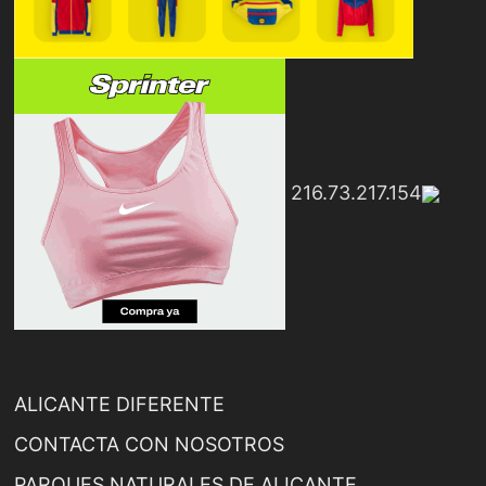
216.73.217.154
ALICANTE DIFERENTE
CONTACTA CON NOSOTROS
PARQUES NATURALES DE ALICANTE