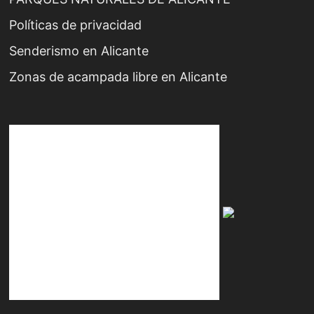
Políticas de privacidad
Senderismo en Alicante
Zonas de acampada libre en Alicante