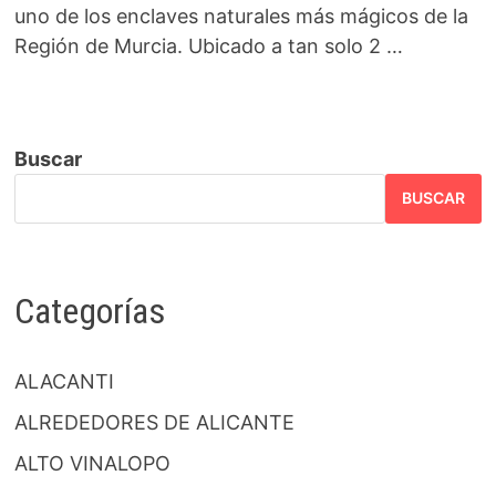
uno de los enclaves naturales más mágicos de la
Región de Murcia. Ubicado a tan solo 2 …
Buscar
BUSCAR
Categorías
ALACANTI
ALREDEDORES DE ALICANTE
ALTO VINALOPO