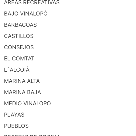
AREAS RECREATIVAS
BAJO VINALOPÓ
BARBACOAS
CASTILLOS
CONSEJOS
EL COMTAT
L´ALCOIÀ
MARINA ALTA
MARINA BAJA
MEDIO VINALOPO
PLAYAS
PUEBLOS