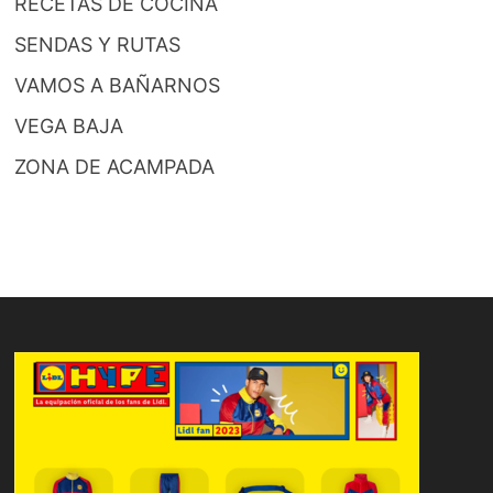
RECETAS DE COCINA
SENDAS Y RUTAS
VAMOS A BAÑARNOS
VEGA BAJA
ZONA DE ACAMPADA